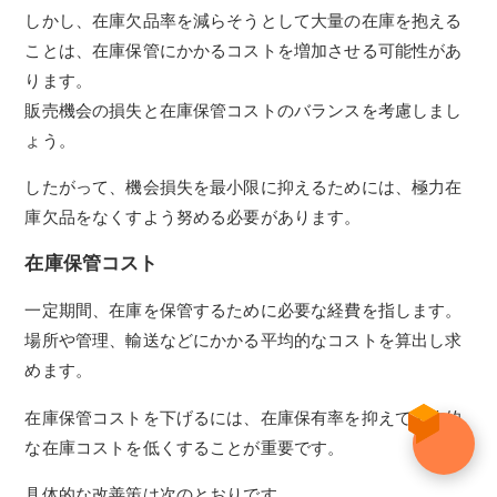
しかし、在庫欠品率を減らそうとして大量の在庫を抱える
ことは、在庫保管にかかるコストを増加させる可能性があ
ります。
販売機会の損失と在庫保管コストのバランスを考慮しまし
ょう。
したがって、機会損失を最小限に抑えるためには、極力在
庫欠品をなくすよう努める必要があります。
在庫保管コスト
一定期間、在庫を保管するために必要な経費を指します。
場所や管理、輸送などにかかる平均的なコストを算出し求
めます。
在庫保管コストを下げるには、在庫保有率を抑えて平均的
な在庫コストを低くすることが重要です。
具体的な改善策は次のとおりです。