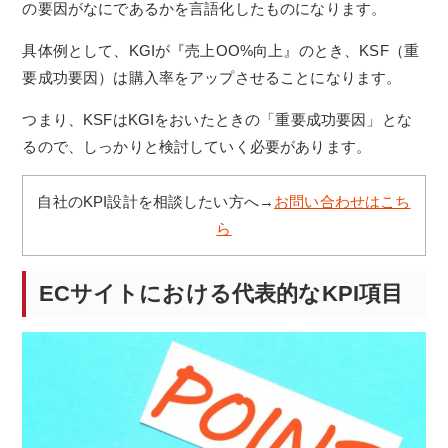
の要因がなにであるかを言語化したものになります。
具体例として、
KGIが『売上OO%向上』のとき、KSF（重
要成功要因）は購入率をアップさせることになります。
つまり、KSFはKGIをおいたときの「重要成功要因」とな
るので、しっかりと検討していく必要があります。
自社のKPI設計を相談したい方へ→
お問い合わせはこち
ら
ECサイトにおける代表的なKPI項目