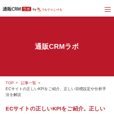
通販CRMラボ
TOP
>
記事一覧
>
ECサイトの正しいKPIをご紹介。正しい目標設定や分析手
法を解説
ECサイトの正しいKPIをご紹介。正しい