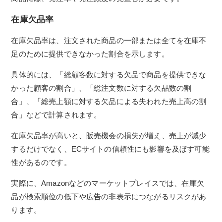
在庫欠品率
在庫欠品率は、注文された商品の一部または全てを在庫不
足のために提供できなかった割合を示します。
具体的には、「総顧客数に対する欠品で商品を提供できな
かった顧客の割合」、「総注文数に対する欠品数の割
合」、「総売上額に対する欠品による失われた売上高の割
合」などで計算されます。
在庫欠品率が高いと、販売機会の損失が増え、売上が減少
するだけでなく、ECサイトの信頼性にも影響を及ぼす可能
性があるのです。
実際に、Amazonなどのマーケットプレイスでは、在庫欠
品が検索順位の低下や広告の非表示につながるリスクがあ
ります。