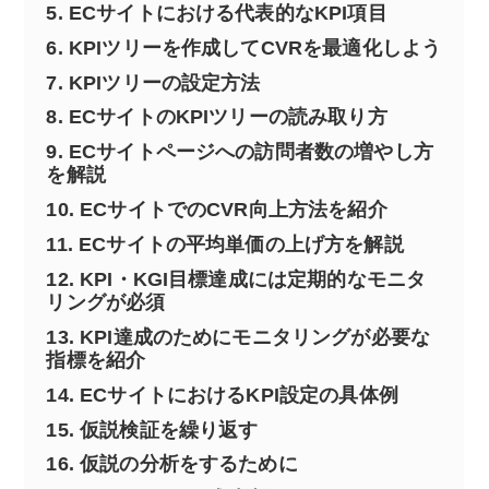
5.
ECサイトにおける代表的なKPI項目
6.
KPIツリーを作成してCVRを最適化しよう
7.
KPIツリーの設定方法
8.
ECサイトのKPIツリーの読み取り方
9.
ECサイトページへの訪問者数の増やし方
を解説
10.
ECサイトでのCVR向上方法を紹介
11.
ECサイトの平均単価の上げ方を解説
12.
KPI・KGI目標達成には定期的なモニタ
リングが必須
13.
KPI達成のためにモニタリングが必要な
指標を紹介
14.
ECサイトにおけるKPI設定の具体例
15.
仮説検証を繰り返す
16.
仮説の分析をするために