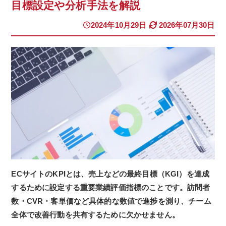
目標設定や分析手法を解説
2024年10月29日
2026年07月30日
ECサイトのKPIとは、売上などの最終目標（KGI）を達成
するために設定する重要業績評価指標のことです。訪問者
数・CVR・客単価など具体的な数値で進捗を測り、チーム
全体で改善行動を共有するために欠かせません。