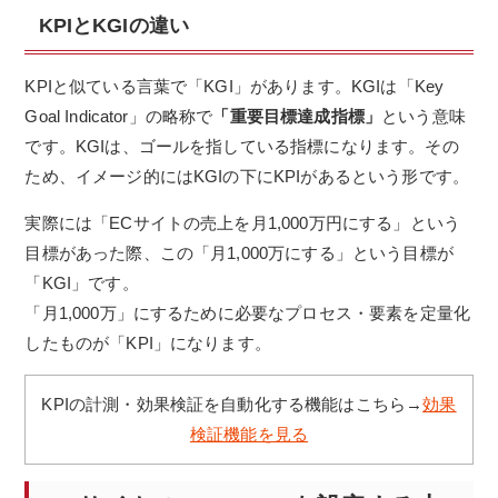
KPIとKGIの違い
KPIと似ている言葉で「KGI」があります。KGIは「Key
Goal Indicator」の略称で
「重要目標達成指標」
という意味
です。KGIは、ゴールを指している指標になります。その
ため、イメージ的にはKGIの下にKPIがあるという形です。
実際には「ECサイトの売上を月1,000万円にする」という
目標があった際、この「月1,000万にする」という目標が
「KGI」です。
「月1,000万」にするために必要なプロセス・要素を定量化
したものが「KPI」になります。
KPIの計測・効果検証を自動化する機能はこちら→
効果
検証機能を見る