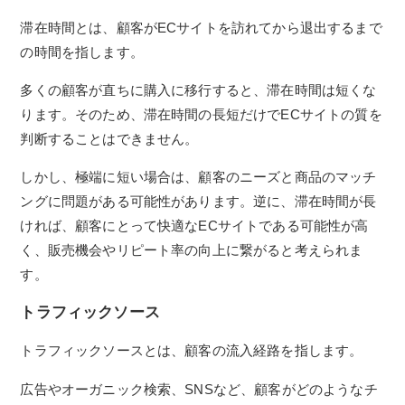
滞在時間とは、顧客がECサイトを訪れてから退出するまで
の時間を指します。
多くの顧客が直ちに購入に移行すると、滞在時間は短くな
ります。そのため、滞在時間の長短だけでECサイトの質を
判断することはできません。
しかし、極端に短い場合は、顧客のニーズと商品のマッチ
ングに問題がある可能性があります。逆に、滞在時間が長
ければ、顧客にとって快適なECサイトである可能性が高
く、販売機会やリピート率の向上に繋がると考えられま
す。
トラフィックソース
トラフィックソースとは、顧客の流入経路を指します。
広告やオーガニック検索、SNSなど、顧客がどのようなチ