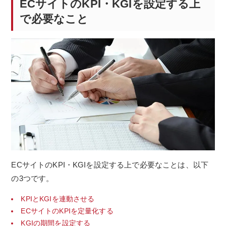
ECサイトのKPI・KGIを設定する上
で必要なこと
ECサイトのKPI・KGIを設定する上で必要なことは、以下
の3つです。
KPIとKGIを連動させる
ECサイトのKPIを定量化する
KGIの期間を設定する