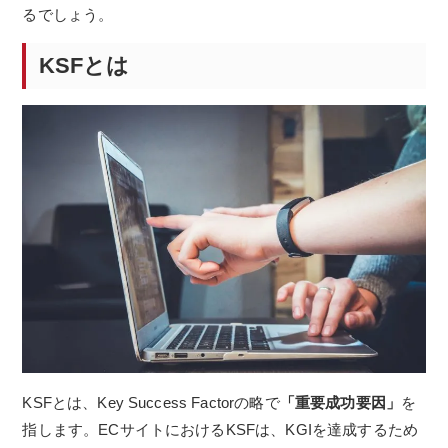
るでしょう。
KSFとは
KSFとは、Key Success Factorの略で
「重要成功要因」
を
指します。
ECサイトにおけるKSFは、KGIを達成するため