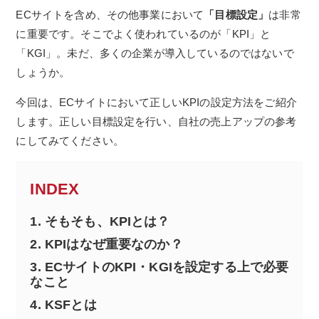
ECサイトを含め、その他事業において
「目標設定」
は非常
に重要です。そこでよく使われているのが「KPI」と
「KGI」。未だ、多くの企業が導入しているのではないで
しょうか。
今回は、ECサイトにおいて正しいKPIの設定方法をご紹介
します。正しい目標設定を行い、自社の売上アップの参考
にしてみてください。
INDEX
1.
そもそも、KPIとは？
2.
KPIはなぜ重要なのか？
3.
ECサイトのKPI・KGIを設定する上で必要
なこと
4.
KSFとは