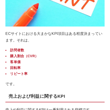
ECサイトにおける大まかなKPI項目はある程度決まってい
ます。それは、
訪問者数
購入割合（CVR）
客単価
回転率
リピート率
です。
売上および利益に関するKPI
売上や利益に関するKPIは一番利用される指標です。