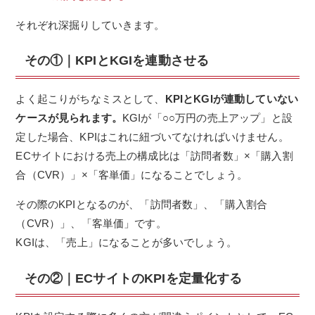
それぞれ深掘りしていきます。
その①｜KPIとKGIを連動させる
よく起こりがちなミスとして、
KPIとKGIが連動していない
ケースが見られます。
KGIが「○○万円の売上アップ」と設
定した場合、KPIはこれに紐づいてなければいけません。
ECサイトにおける売上の構成比は「訪問者数」×「購入割
合（CVR）」×「客単価」になることでしょう。
その際のKPIとなるのが、「訪問者数」、「購入割合
（CVR）」、「客単価」です。
KGIは、「売上」になることが多いでしょう。
その②｜ECサイトのKPIを定量化する