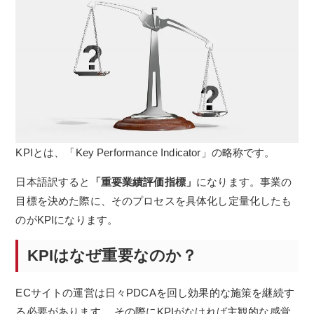
KPIとは、「Key Performance Indicator」の略称です。
日本語訳すると
「重要業績評価指標」
になります。事業の
目標を決めた際に、そのプロセスを具体化し定量化したも
のがKPIになります。
KPIはなぜ重要なのか？
ECサイトの運営は日々PDCAを回し効果的な施策を継続す
る必要があります。 その際にKPIがなければ主観的な感覚