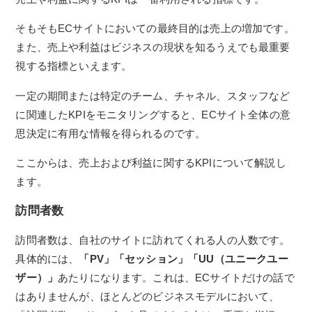
そもそもECサイトにおいての最終目的は売上の増加です。
また、売上や利益はビジネスの現状を知るうえでも最重要
視する指標といえます。
一定の期間または特定のチーム、チャネル、スタッフなど
に関連したKPIをモニタリングすると、ECサイト全体の意
思決定に有用な情報を得られるのです。
ここからは、売上および利益に関するKPIについて解説し
ます。
訪問者数
訪問者数は、自社のサイトに訪れてくれる人の人数です。
具体的には、
「PV」「セッション」「UU（ユニークユー
ザー）」
あたりになります。これは、ECサイトだけの話で
はありませんが、ほとんどのビジネスモデルにおいて、