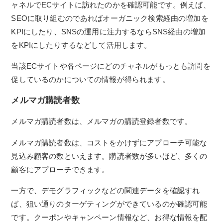
ャネルでECサイトに訪れたのかを確認可能です。例えば、
SEOに取り組むのであればオーガニック検索経由の増加を
KPIにしたり、SNSの運用に注力するならSNS経由の増加
をKPIにしたりするなどして活用します。
当該ECサイトや各ページにどのチャネルがもっとも訪問を
促しているのかについての情報が得られます。
メルマガ購読者数
メルマガ購読者数は、メルマガの購読登録者数です。
メルマガ購読者数は、コストをかけずにアプローチ可能な
見込み顧客の数といえます。購読者数が多いほど、多くの
顧客にアプローチできます。
一方で、デモグラフィックなどの関連データを確認すれ
ば、狙い通りのターゲティングができているのか確認可能
です。クーポンやキャンペーン情報など、お得な情報を配