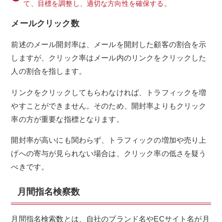
て、目標を調整し、適切な方向性を確保する。
メールクリック数
前述のメール開封率は、メールを開封した顧客の割合を示
しますが、クリック率はメール内のリンクをクリックした
人の割合を指します。
リンクをクリックしてもらわなければ、トラフィックを増
やすことができません。そのため、開封率よりもクリック
率の方が重要な指標となります。
開封率が高いにも関わらず、トラフィックの増加や売り上
げへの寄与が見られない場合は、クリック率の低さを疑う
べきです。
月間指名検察数
月間指名検索数とは、自社のブランド名やECサイト名が月