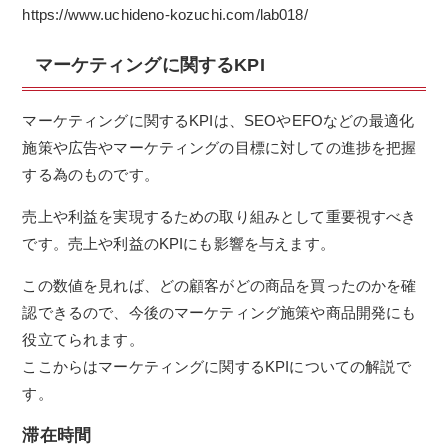
https://www.uchideno-kozuchi.com/lab018/
マーケティングに関するKPI
マーケティングに関するKPIは、SEOやEFOなどの最適化
施策や広告やマーケティングの目標に対しての進捗を把握
する為のものです。
売上や利益を実現するための取り組みとして重要視すべき
です。売上や利益のKPIにも影響を与えます。
この数値を見れば、どの顧客がどの商品を買ったのかを確
認できるので、今後のマーケティング施策や商品開発にも
役立てられます。
ここからはマーケティングに関するKPIについての解説で
す。
滞在時間