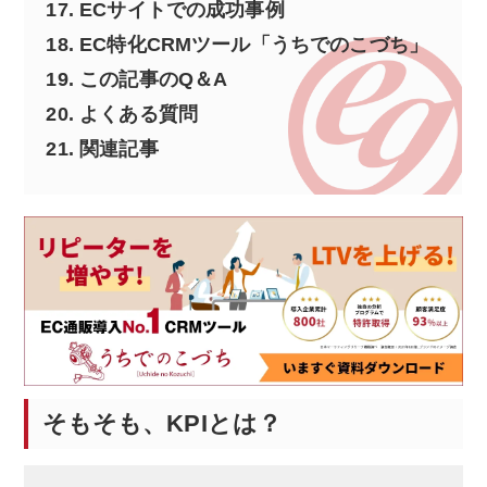
17.
ECサイトでの成功事例
18.
EC特化CRMツール「うちでのこづち」
19.
この記事のQ＆A
20.
よくある質問
21.
関連記事
そもそも、KPIとは？