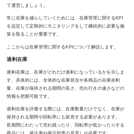
て運営しましょう。
常に在庫を減らしていくためには、在庫管理に関するKPI
を設定して定期的にモニタリングをして継続的に必要な施
策を取ることが重要です。
ここからは在庫管理に関するKPIについて解説します。
過剰在庫
過剰在庫は、在庫がどれだけ過剰になっているかを示しま
す。具体的には、全体的な在庫状況や各商品の在庫余剰
量、在庫が保持される期間の長さ、売れ行きの速さなどの
情報を把握可能です。
過剰在庫を評価する際には、在庫数量だけでなく、在庫が
保持される期間や回転率にも留意する必要があります。
長期間にわたって売れ残ったり、回転率が低かったりする
商品には、発注率や発注頻度の見直しが必要です。