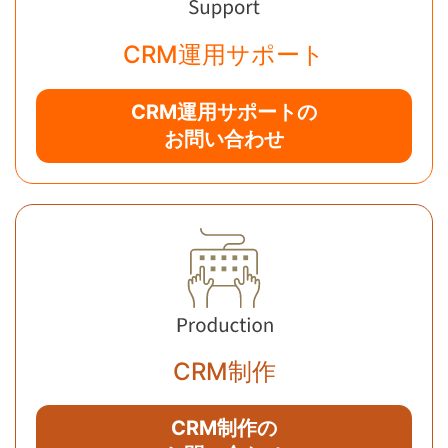
CRM運用サポート
CRM運用サポートの
お問い合わせ
CRM制作
CRM制作の