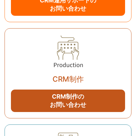
CRM運用サポートの
お問い合わせ
CRM制作
CRM制作の
お問い合わせ