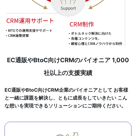
EC通販やBtoC向けCRMのパイオニア 1,000
社以上の支援実績
EC通販やBtoC向けCRM企業のパイオニアとして
お客様
と一緒に課題を解決し、ともに成長をしていきたい
こん
な想いを実現できるソリューションにご期待ください。