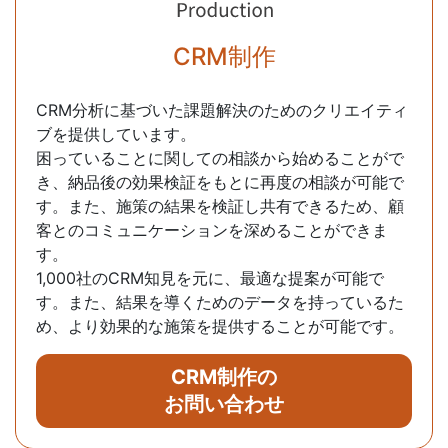
CRM制作
CRM分析に基づいた課題解決のためのクリエイティ
ブを提供しています。
困っていることに関しての相談から始めることがで
き、納品後の効果検証をもとに再度の相談が可能で
す。また、施策の結果を検証し共有できるため、顧
客とのコミュニケーションを深めることができま
す。
1,000社のCRM知見を元に、最適な提案が可能で
す。また、結果を導くためのデータを持っているた
め、より効果的な施策を提供することが可能です。
CRM制作の
お問い合わせ