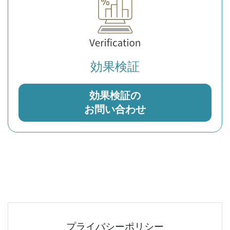
効果検証
効果検証の
お問い合わせ
プライバシーポリシー