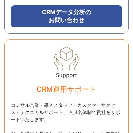
CRMデータ分析の
お問い合わせ
CRM運用サポート
コンサル営業・導入スタッフ・カスタマーサクセ
ス・テクニカルサポート、1社4名体制で貴社をサポ
ートいたします。