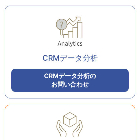
CRMデータ分析
CRMデータ分析の
お問い合わせ