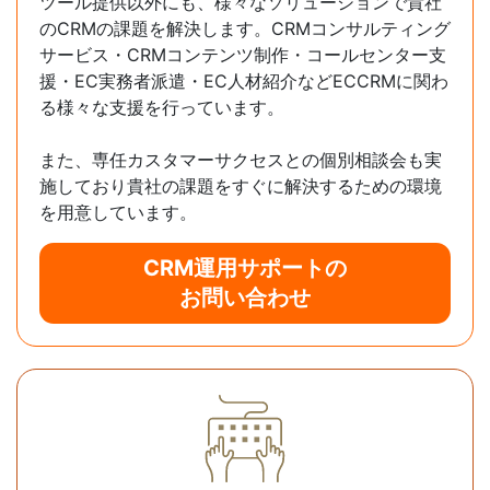
ツール提供以外にも、様々なソリューションで貴社
のCRMの課題を解決します。CRMコンサルティング
サービス・CRMコンテンツ制作・コールセンター支
援・EC実務者派遣・EC人材紹介などECCRMに関わ
る様々な支援を行っています。
また、専任カスタマーサクセスとの個別相談会も実
施しており貴社の課題をすぐに解決するための環境
を用意しています。
CRM運用サポートの
お問い合わせ