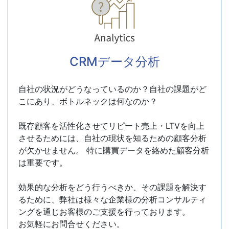
CRMデータ分析
自社の状況がどうなっているのか？自社の課題がど
こにあり、ボトルネックは何なのか？
既存顧客を活性化させてリピート売上・LTVを向上
させるためには、自社の現状を知るための顧客分析
が欠かせません。 特に購買データを絡めた顧客分析
は重要です。
効果的な分析をどう行うべきか、その課題を解決す
るために、弊社は様々な企業様の分析コンサルティ
ングを通じお客様のご支援を行っております。
お気軽にお問合せください。