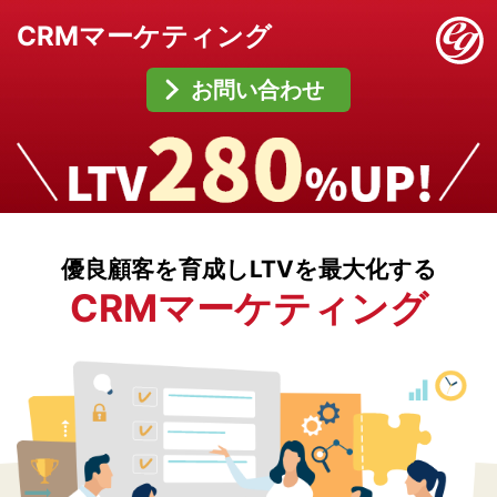
CRMマーケティング
お問い合わせ
優良顧客を育成しLTVを最大化する
CRMマーケティング