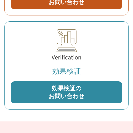
お問い合わせ
効果検証
効果検証の
お問い合わせ