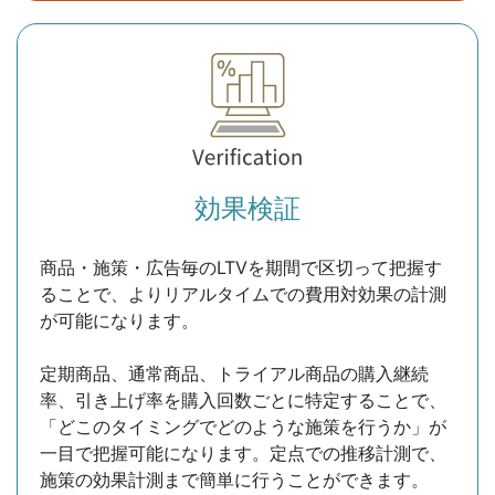
効果検証
商品・施策・広告毎のLTVを期間で区切って把握す
ることで、よりリアルタイムでの費用対効果の計測
が可能になります。
定期商品、通常商品、トライアル商品の購入継続
率、引き上げ率を購入回数ごとに特定することで、
「どこのタイミングでどのような施策を行うか」が
一目で把握可能になります。定点での推移計測で、
施策の効果計測まで簡単に行うことができます。