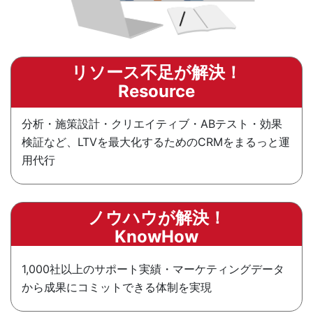
リソース不足が解決！
Resource
分析・施策設計・クリエイティブ・ABテスト・効果
検証など、LTVを最大化するためのCRMをまるっと運
用代行
ノウハウが解決！
KnowHow
1,000社以上のサポート実績・マーケティングデータ
から成果にコミットできる体制を実現