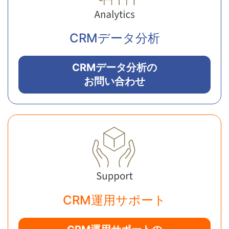
CRMデータ分析
CRMデータ分析の
お問い合わせ
CRM運用サポート