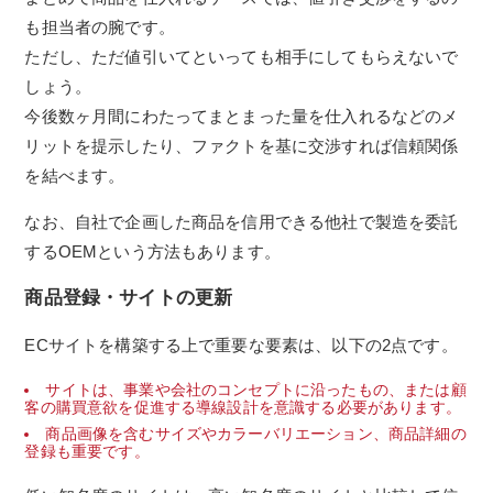
も担当者の腕です。
ただし、ただ値引いてといっても相手にしてもらえないで
しょう。
今後数ヶ月間にわたってまとまった量を仕入れるなどのメ
リットを提示したり、ファクトを基に交渉すれば信頼関係
を結べます。
なお、自社で企画した商品を信用できる他社で製造を委託
するOEMという方法もあります。
商品登録・サイトの更新
ECサイトを構築する上で重要な要素は、以下の2点です。
サイトは、事業や会社のコンセプトに沿ったもの、または顧
客の購買意欲を促進する導線設計を意識する必要があります。
商品画像を含むサイズやカラーバリエーション、商品詳細の
登録も重要です。