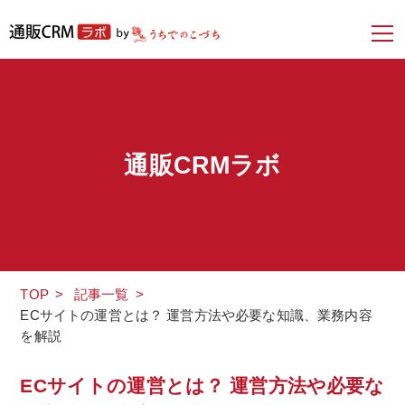
通販CRMラボ
TOP
>
記事一覧
>
ECサイトの運営とは？ 運営方法や必要な知識、業務内容
を解説
ECサイトの運営とは？ 運営方法や必要な