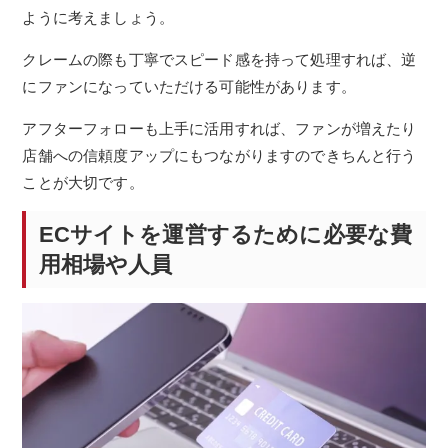
ように考えましょう。
クレームの際も丁寧でスピード感を持って処理すれば、逆
にファンになっていただける可能性があります。
アフターフォローも上手に活用すれば、ファンが増えたり
店舗への信頼度アップにもつながりますのできちんと行う
ことが大切です。
ECサイトを運営するために必要な費
用相場や人員