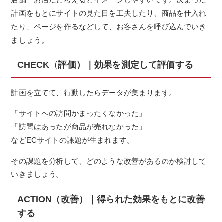
計画をもとにサイトの見た目を工夫したり、商品を仕入れ
たり、ページを作るなどして、お客さんを呼び込んでいき
ましょう。
CHECK（評価）｜効果を測定して評価する
計画を立てて、行動したらデータが集まります。
「サイトへの訪問がまったくなかった」
「訪問はあったが商品が売れなかった」
などECサイトの課題が生まれます。
その課題を分析して、どのような改善があるのか検討して
いきましょう。
ACTION（改善）｜得られた効果をもとに改善
する