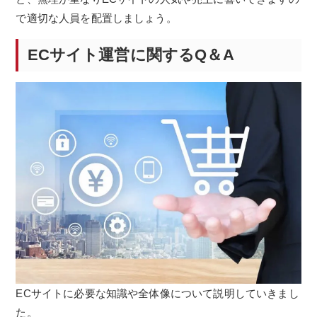
で適切な人員を配置しましょう。
ECサイト運営に関するQ＆A
ECサイトに必要な知識や全体像について説明していきまし
た。