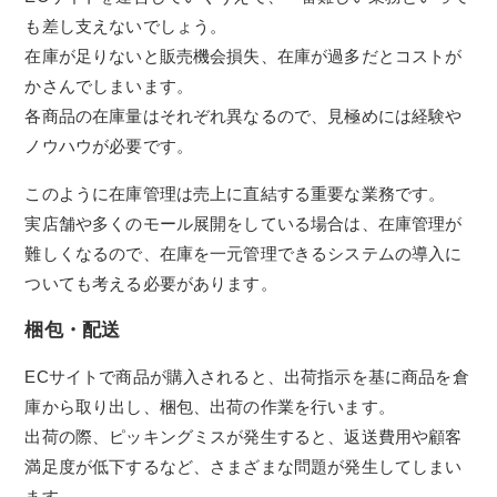
も差し支えないでしょう。
在庫が足りないと販売機会損失、在庫が過多だとコストが
かさんでしまいます。
各商品の在庫量はそれぞれ異なるので、見極めには経験や
ノウハウが必要です。
このように在庫管理は売上に直結する重要な業務です。
実店舗や多くのモール展開をしている場合は、在庫管理が
難しくなるので、在庫を一元管理できるシステムの導入に
ついても考える必要があります。
梱包・配送
ECサイトで商品が購入されると、出荷指示を基に商品を倉
庫から取り出し、梱包、出荷の作業を行います。
出荷の際、ピッキングミスが発生すると、返送費用や顧客
満足度が低下するなど、さまざまな問題が発生してしまい
ます。