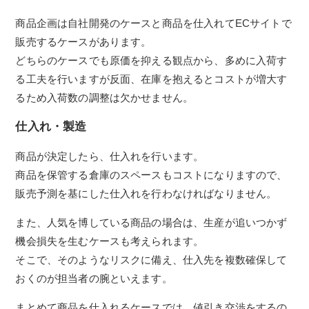
商品企画は自社開発のケースと商品を仕入れてECサイトで
販売するケースがあります。
どちらのケースでも原価を抑える観点から、多めに入荷す
る工夫を行いますが反面、在庫を抱えるとコストが増大す
るため入荷数の調整は欠かせません。
仕入れ・製造
商品が決定したら、仕入れを行います。
商品を保管する倉庫のスペースもコストになりますので、
販売予測を基にした仕入れを行わなければなりません。
また、人気を博している商品の場合は、生産が追いつかず
機会損失を生むケースも考えられます。
そこで、そのようなリスクに備え、仕入先を複数確保して
おくのが担当者の腕といえます。
まとめて商品を仕入れるケースでは、値引き交渉をするの