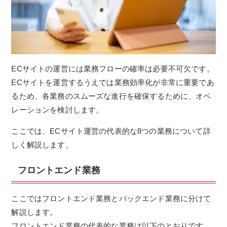
ECサイトの運営には業務フローの確率は必要不可欠です。
ECサイトを運営するうえでは業務効率化が非常に重要であ
るため、各業務のスムーズな進行を確保するために、オペ
レーションを検討します。
ここでは、ECサイト運営の代表的な8つの業務について詳
しく解説します。
フロントエンド業務
ここではフロントエンド業務とバックエンド業務に分けて
解説します。
フロントエンド業務の代表的な業務は以下のとおりです。