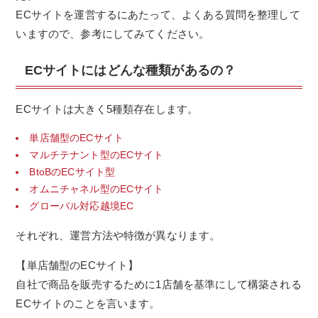
ECサイトを運営するにあたって、よくある質問を整理して
いますので、参考にしてみてください。
ECサイトにはどんな種類があるの？
ECサイトは大きく5種類存在します。
単店舗型のECサイト
マルチテナント型のECサイト
BtoBのECサイト型
オムニチャネル型のECサイト
グローバル対応越境EC
それぞれ、運営方法や特徴が異なります。
【単店舗型のECサイト】
自社で商品を販売するために1店舗を基準にして構築される
ECサイトのことを言います。