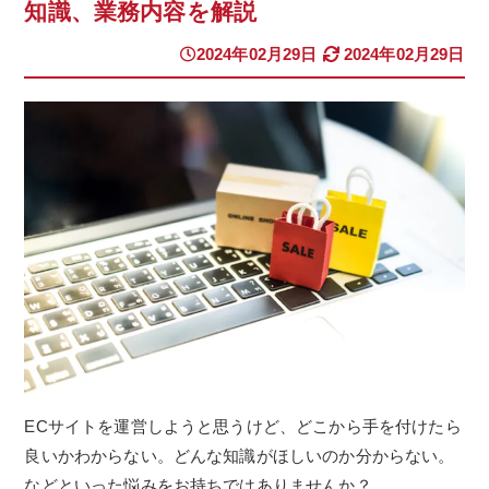
知識、業務内容を解説
2024年02月29日
2024年02月29日
ECサイトを運営しようと思うけど、どこから手を付けたら
良いかわからない。どんな知識がほしいのか分からない。
などといった悩みをお持ちではありませんか？