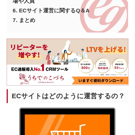
場や人員
6.
ECサイト運営に関するQ＆A
7.
まとめ
ECサイトはどのように運営するの？