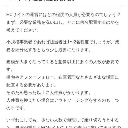
ECサイトの運営にはどの程度の人員が必要なのでしょう？
まず、必要な業務を洗い出し、どこに何名配置するのかを
考えてください。
小規模事業者であれば担当者は1〜2名程度でしょうが、業
務を細分化するともう少し必要になります。
規模が大きくなってくると想像以上に多くの人数が必要で
す。
梱包やアフターフォロー、在庫管理などさまざまな場面に
配置する必要があります。
そのため思った以上に人件費がかかります。
人件費を抑えたい場合はアウトソーシングをするのも一つ
の手です。
いずれにしても、少ない人数で無理して乗り切ろうとする
と、無理が重なりECサイトの人気や売上に響いてきますの