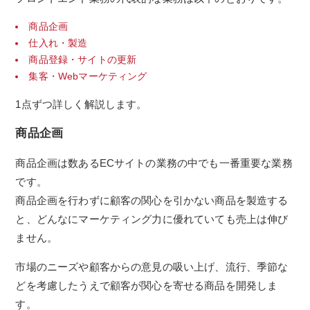
商品企画
仕入れ・製造
商品登録・サイトの更新
集客・Webマーケティング
1点ずつ詳しく解説します。
商品企画
商品企画は数あるECサイトの業務の中でも一番重要な業務
です。
商品企画を行わずに顧客の関心を引かない商品を製造する
と、どんなにマーケティング力に優れていても売上は伸び
ません。
市場のニーズや顧客からの意見の吸い上げ、流行、季節な
どを考慮したうえで顧客が関心を寄せる商品を開発しま
す。