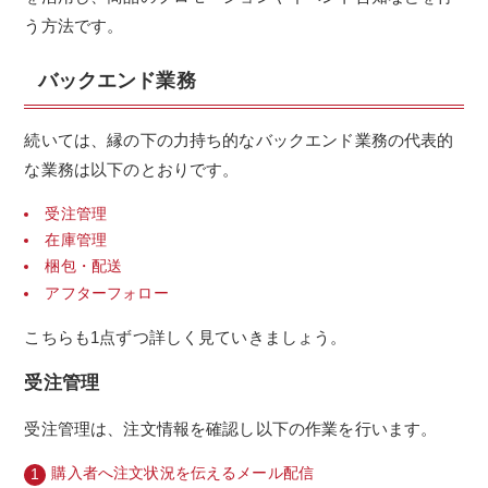
う方法です。
バックエンド業務
続いては、縁の下の力持ち的なバックエンド業務の代表的
な業務は以下のとおりです。
受注管理
在庫管理
梱包・配送
アフターフォロー
こちらも1点ずつ詳しく見ていきましょう。
受注管理
受注管理は、注文情報を確認し以下の作業を行います。
購入者へ注文状況を伝えるメール配信