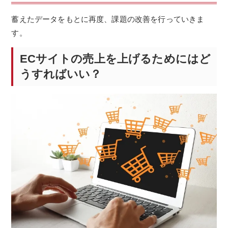
蓄えたデータをもとに再度、課題の改善を行っていきま
す。
ECサイトの売上を上げるためにはど
うすればいい？