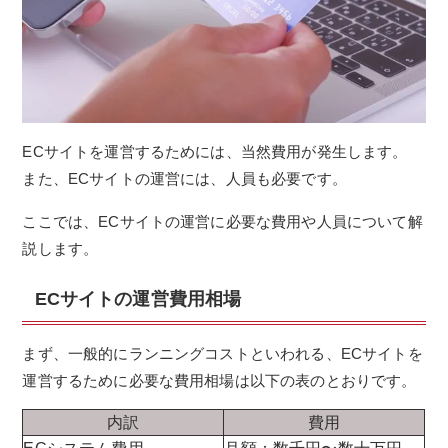
ECサイトを運営するためには、当然費用が発生します。
また、ECサイトの運営には、人員も必要です。
ここでは、ECサイトの運営に必要な費用や人員について解
説します。
ECサイトの運営費用相場
まず、一般的にランニングコストといわれる、ECサイトを
運営するために必要な費用相場は以下の表のとおりです。
内訳
費用