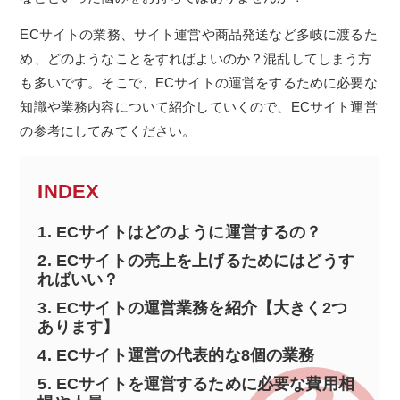
ECサイトの業務、サイト運営や商品発送など多岐に渡るた
め、どのようなことをすればよいのか？混乱してしまう方
も多いです。そこで、ECサイトの運営をするために必要な
知識や業務内容について紹介していくので、ECサイト運営
の参考にしてみてください。
INDEX
1.
ECサイトはどのように運営するの？
2.
ECサイトの売上を上げるためにはどうす
ればいい？
3.
ECサイトの運営業務を紹介【大きく2つ
あります】
4.
ECサイト運営の代表的な8個の業務
5.
ECサイトを運営するために必要な費用相