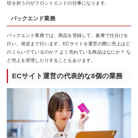
切を担うのがフロントエンドの仕事になります。
バックエンド業務
バックエンド業務では、商品を登録して、倉庫で仕分けを
行い、発送まで行います。ECサイトを運営の際に売上はど
のくらいでているのか？ よく売れている商品はなにか？ な
ど売上を管理したりすることもあります。
ECサイト運営の代表的な8個の業務