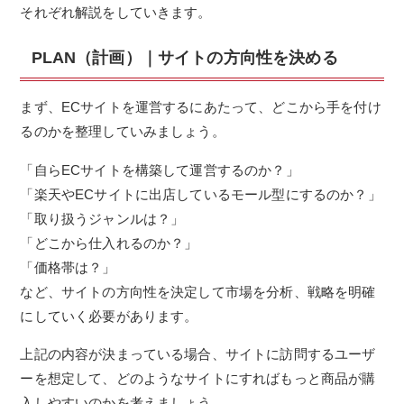
それぞれ解説をしていきます。
PLAN（計画）｜サイトの方向性を決める
まず、ECサイトを運営するにあたって、どこから手を付け
るのかを整理していみましょう。
「自らECサイトを構築して運営するのか？」
「楽天やECサイトに出店しているモール型にするのか？」
「取り扱うジャンルは？」
「どこから仕入れるのか？」
「価格帯は？」
など、サイトの方向性を決定して市場を分析、戦略を明確
にしていく必要があります。
上記の内容が決まっている場合、サイトに訪問するユーザ
ーを想定して、どのようなサイトにすればもっと商品が購
入しやすいのかを考えましょう。