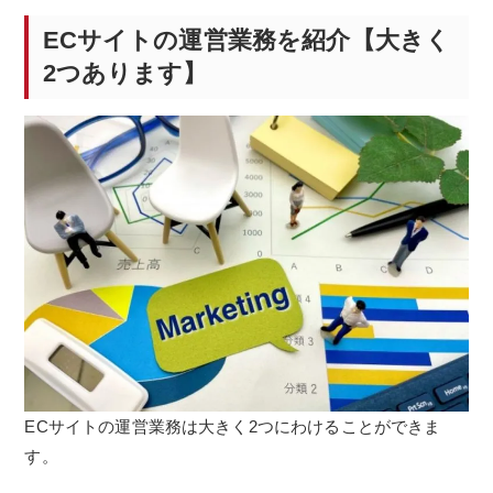
ECサイトの運営業務を紹介【大きく
2つあります】
ECサイトの運営業務は大きく2つにわけることができま
す。