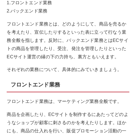
1.フロントエンド業務
2.バックエンド業務
フロントエンド業務とは、どのようにして、商品を売るか
を考えたり、宣伝したりするといった表に立って行なう業
務全般を指します。反対に、バックエンド業務とはECサイ
トの商品を管理したり、受注、発注を管理したりといった
ECサイト運営の縁の下の力持ち、裏方ともいえます。
それぞれの業務について、具体的にみていきましょう。
フロントエンド業務
フロントエンド業務は、マーケティング業務全般です。
商品を企画したり、ECサイトを制作するにあたってどのよ
うなショップが顧客に刺さるのかを考えたりします。ほか
にも、商品の仕入れを行い、販促プロモーション活動の一