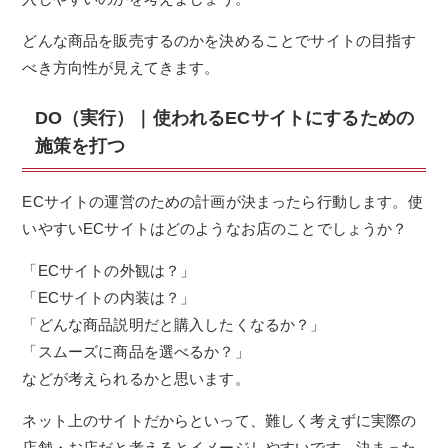
どんな商品を販売するのかを決めることでサイトの目指す
べき方向性が見えてきます。
DO（実行）｜使われるECサイトにするための
施策を打つ
ECサイトの運営のための計画が決まったら行動します。使
いやすいECサイトはどのようなお店のことでしょうか？
「ECサイトの外観は？」
「ECサイトの内装は？」
「どんな商品説明だと購入したくなるか？」
「スムーズに商品を選べるか？」
などが考えられるかと思います。
ネット上のサイトだからといって、難しく考えずに実際の
店舗・お店だと考えるとイメージしやすいです。決まった