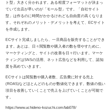
ト型」大きく分かれます。ある程度フォーマットが決まっ
ていて出店が早いのが「モール型」です。「自社サイト
型」は作るのに時間がかかるけれども自由度の高くなりま
す。それぞれのメリット・デメリットを考えて、ECサイト
を作成します。
ECサイト完成しましたら、一旦商品を販売することができ
ます。あとは、日々閲覧数や購入者の数を増やすために、
マーケティングと、サイトの改善を日々行います。マーケ
ティングはSNSの活用、ネット広告などを利用して、認知
度を高めていきます。
ECサイトは閲覧数や購入者数、広告費に対する売上
(ROAS)などほとんどのものが数値化できます。数値の低い
項目を改善していくことで売上を上げていくことが可能で
す。
https://www.uchideno-kozuchi.com/lab078/