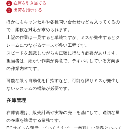
在庫を引き当てる
出荷を指示する
ほかにもキャンセルや各種問い合わせなども入ってくるの
で、柔軟な対応が求められます。
上記の作業は一見すると単純ですが、ミスが発生するとク
レームにつながるケースが多い工程です。
スピードを意識しながらも正確に行なう必要があります。
担当者は、細かい作業が得意で、テキパキしている方向き
の作業内容です。
可能な限り自動化を目指すなど、可能な限りミスが発生し
ないシステムの構築が必要です。
在庫管理
在庫管理は、販売計画や実際の売上を基にして、適切な量
の在庫を準備する業務です。
ECサイトを運営していくうえで、一番難しい業務といって