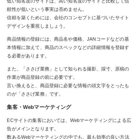
低い知名度のサイトは、高い知名度のサイトと比較して信
頼性が低いという事実は否めません。
信頼を築くためには、会社のコンセプトに基づいたサイト
デザインを重視しましょう。
商品情報の登録には、商品名や価格、JANコードなどの基
本情報に加えて、商品のスペックなどの詳細情報を登録す
る必要があります。
また、「ささげ業務」として知られる撮影、採寸、原稿の
作業が商品登録の前に必要です。
言い換えると、商品登録に必要な情報の頭文字をとったも
のが「ささげ業務」です。
集客・Webマーケティング
ECサイトの集客においては、Webマーケティングによる広
告がメインとなります。
数あるWebマーケティングの中でも、最も効率の良い方法