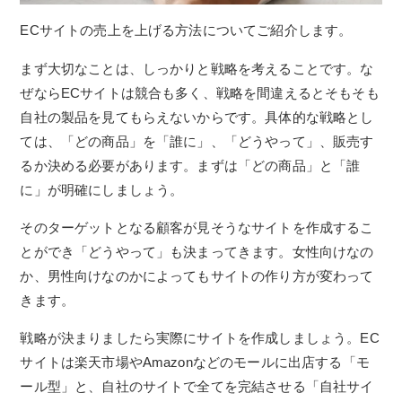
ECサイトの売上を上げる方法についてご紹介します。
まず大切なことは、しっかりと戦略を考えることです。な
ぜならECサイトは競合も多く、戦略を間違えるとそもそも
自社の製品を見てもらえないからです。具体的な戦略とし
ては、「どの商品」を「誰に」、「どうやって」、販売す
るか決める必要があります。まずは「どの商品」と「誰
に」が明確にしましょう。
そのターゲットとなる顧客が見そうなサイトを作成するこ
とができ「どうやって」も決まってきます。女性向けなの
か、男性向けなのかによってもサイトの作り方が変わって
きます。
戦略が決まりましたら実際にサイトを作成しましょう。EC
サイトは楽天市場やAmazonなどのモールに出店する「モ
ール型」と、自社のサイトで全てを完結させる「自社サイ