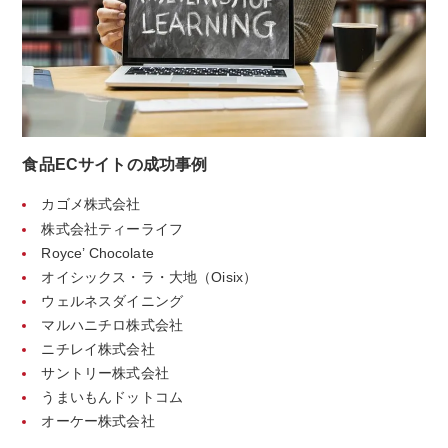
食品ECサイトの成功事例
カゴメ株式会社
株式会社ティーライフ
Royce’ Chocolate
オイシックス・ラ・大地（Oisix）
ウェルネスダイニング
マルハニチロ株式会社
ニチレイ株式会社
サントリー株式会社
うまいもんドットコム
オーケー株式会社