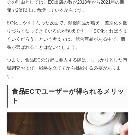
その理由としては、EC出店の数が2018年から2021年の期
間で2倍以上に急増しているからです。
EC化しやすくなった反面で、類似商品が増え、差別化を図
りづらくなってきているのが現状です。「EC化すればうま
くいくだろう」という考えでは、競合商品がある中で、商
品が選ばれることはないでしょう。
つまり、食品ECの分野に参入する際は、しっかりとした市
場調査および、戦略を立ててから挑戦する必要がありま
す。
食品ECでユーザーが得られるメリッ
ト