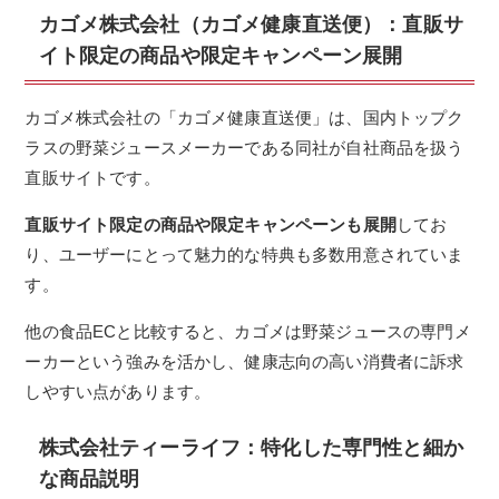
カゴメ株式会社（カゴメ健康直送便）：
直販サ
イト限定の商品や限定キャンペーン展開
カゴメ株式会社の「カゴメ健康直送便」は、国内トップク
ラスの野菜ジュースメーカーである同社が自社商品を扱う
直販サイトです。
直販サイト限定の商品や限定キャンペーンも展開
してお
り、ユーザーにとって魅力的な特典も多数用意されていま
す。
他の食品ECと比較すると、カゴメは野菜ジュースの専門メ
ーカーという強みを活かし、健康志向の高い消費者に訴求
しやすい点があります。
株式会社ティーライフ：特化した専門性と細か
な商品説明