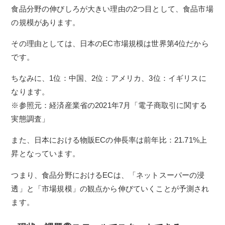
食品分野の伸びしろが大きい理由の2つ目として、食品市場
の規模があります。
その理由としては、日本のEC市場規模は世界第4位だから
です。
ちなみに、1位：中国、2位：アメリカ、3位：イギリスに
なります。
※参照元：経済産業省の2021年7月「
電子商取引に関する
実態調査
」
また、日本における物販ECの伸長率は前年比：21.71%上
昇となっています。
つまり、食品分野におけるECは、「ネットスーパーの浸
透」と「市場規模」の観点から伸びていくことが予測され
ます。