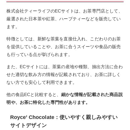
株式会社ティーライフのECサイトは、お茶専門店として、
厳選された日本茶や紅茶、ハーブティーなどを販売してい
ます。
特徴としては、新鮮な茶葉を直接仕入れ、こだわりのお茶
を提供していることや、お茶に合うスイーツや食品の販売
も行っている点が挙げられます。
また、ECサイトには、茶葉の産地や種類、抽出方法に合わ
せた適切な飲み方の情報が記載されており、お茶に詳しく
ない方でも安心して利用できます。
他の食品ECと比較すると、
細かな情報が記載された商品説
明や、お茶に特化した専門性があります。
Royce’ Chocolate：使いやすく親しみやすい
サイトデザイン