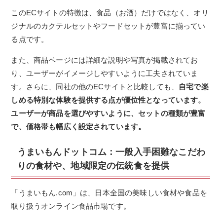
このECサイトの特徴は、食品（お酒）だけではなく、オリ
ジナルのカクテルセットやフードセットが豊富に揃ってい
る点です。
また、商品ページには詳細な説明や写真が掲載されてお
り、ユーザーがイメージしやすいように工夫されていま
す。さらに、同社の他のECサイトと比較しても、
自宅で楽
しめる特別な体験を提供する点が優位性となっています。
ユーザーが商品を選びやすいように、セットの種類が豊富
で、価格帯も幅広く設定されています。
うまいもんドットコム：一般入手困難なこだわ
りの食材や、地域限定の伝統食を提供
「うまいもん.com」は、日本全国の美味しい食材や食品を
取り扱うオンライン食品市場です。