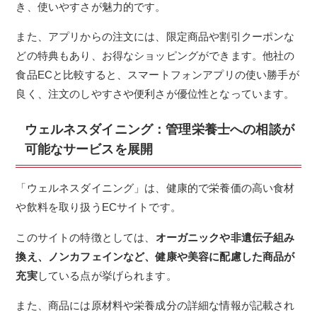
き、使いやすさが魅力的です。
また、アプリからの注文には、限定商品や割引クーポンな
どの特典もあり、お得なショッピングができます。他社の
食品ECと比較すると、スマートフォンアプリの使い勝手が
良く、注文のしやすさや便利さが優位性となっています。
ウェルネスダイニング：
管理栄養士への相談が
可能なサービスを展開
「ウェルネスダイニング」は、健康的で栄養価の高い食材
や飲料を取り扱うECサイトです。
このサイトの特徴としては、
オーガニックや非遺伝子組み
換え、ノンカフェインなど、健康や美容に配慮した商品が
充実
している点が挙げられます。
また、商品には原材料や栄養成分の詳細な情報が記載され