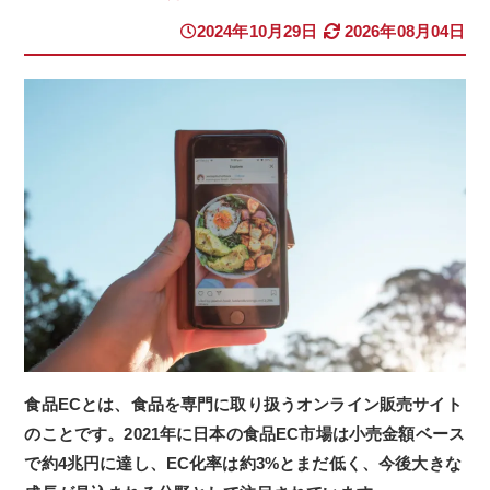
2024年10月29日
2026年08月04日
食品ECとは、食品を専門に取り扱うオンライン販売サイト
のことです。2021年に日本の食品EC市場は小売金額ベース
で約4兆円に達し、EC化率は約3%とまだ低く、今後大きな