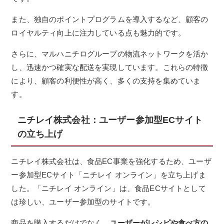
また、独自のポイントプログラムを導入するなど、顧客の
ロイヤルティ向上に注力している点も魅力的です。
さらに、マルハニチログループの物流ネットワークを活か
し、迅速かつ確実な配送を実現しています。これらの特徴
により、顧客の利便性が高く、多くの支持を集めていま
す。
ニチレイ株式会社：ユーザー参加型ECサイト
の立ち上げ
ニチレイ株式会社は、食品EC事業を強化するため、ユーザ
ー参加型ECサイト「ニチレイ オンライン」を立ち上げま
した。「ニチレイ オンライン」は、食品ECサイトとして
は珍しい、ユーザー参加型のサイトです。
商品を購入するだけでなく、
ユーザーがレシピや食べ方の