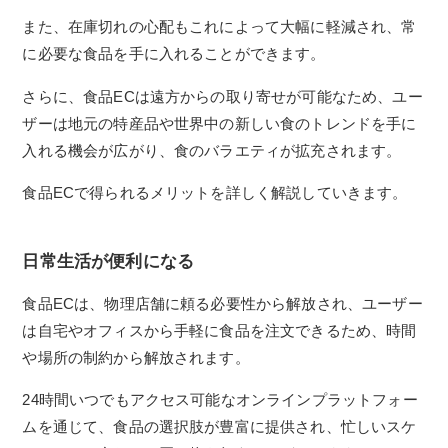
また、在庫切れの心配もこれによって大幅に軽減され、常
に必要な食品を手に入れることができます。
さらに、食品ECは遠方からの取り寄せが可能なため、ユー
ザーは地元の特産品や世界中の新しい食のトレンドを手に
入れる機会が広がり、食のバラエティが拡充されます。
食品ECで得られるメリットを詳しく解説していきます。
日常生活が便利になる
食品ECは、物理店舗に頼る必要性から解放され、ユーザー
は自宅やオフィスから手軽に食品を注文できるため、時間
や場所の制約から解放されます。
24時間いつでもアクセス可能なオンラインプラットフォー
ムを通じて、食品の選択肢が豊富に提供され、忙しいスケ