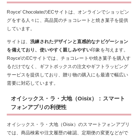
Royce’ ChocolateのECサイトは、オンラインでショッピン
グをする人々に、高品質のチョコレートと焼き菓子を提供
しています。
サイトは、
洗練されたデザインと直感的なナビゲーション
を備えており、使いやすく親しみやすい
印象を与えます。
Royce’のECサイトでは、チョコレートや焼き菓子を購入す
るだけでなく、ギフトボックスの注文やギフトラッピング
サービスを提供しており、贈り物の購入にも最適で幅広い
需要に対応しています。
オイシックス・ラ・大地（Oisix）：スマート
フォンアプリの利便性
オイシックス・ラ・大地（Oisix）のスマートフォンアプリ
では、商品検索や注文履歴の確認、定期便の変更などがで