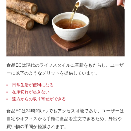
食品ECは現代のライフスタイルに革新をもたらし、ユーザ
ーに以下のようなメリットを提供しています。
日常生活が便利になる
在庫切れが起きない
遠方からの取り寄せができる
食品ECは24時間いつでもアクセス可能であり、ユーザーは
自宅やオフィスから手軽に食品を注文できるため、外出や
買い物の手間が軽減されます。