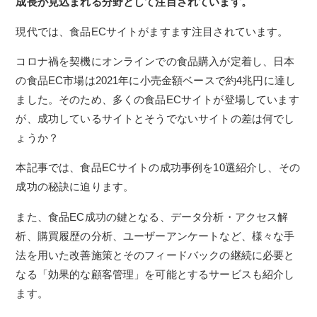
成長が見込まれる分野として注目されています。
現代では、食品ECサイトがますます注目されています。
コロナ禍を契機にオンラインでの食品購入が定着し、日本
の食品EC市場は2021年に小売金額ベースで約4兆円に達し
ました。そのため、多くの食品ECサイトが登場しています
が、成功しているサイトとそうでないサイトの差は何でし
ょうか？
本記事では、食品ECサイトの成功事例を10選紹介し、その
成功の秘訣に迫ります。
また、食品EC成功の鍵となる、データ分析・アクセス解
析、購買履歴の分析、ユーザーアンケートなど、様々な手
法を用いた改善施策とそのフィードバックの継続に必要と
なる「効果的な顧客管理」を可能とするサービスも紹介し
ます。