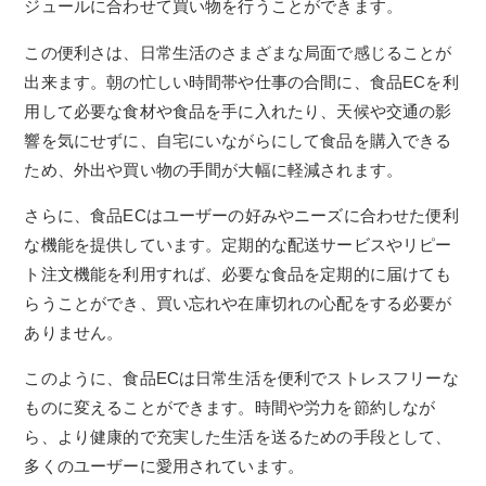
ジュールに合わせて買い物を行うことができます。
この便利さは、日常生活のさまざまな局面で感じることが
出来ます。朝の忙しい時間帯や仕事の合間に、食品ECを利
用して必要な食材や食品を手に入れたり、天候や交通の影
響を気にせずに、自宅にいながらにして食品を購入できる
ため、外出や買い物の手間が大幅に軽減されます。
さらに、食品ECはユーザーの好みやニーズに合わせた便利
な機能を提供しています。定期的な配送サービスやリピー
ト注文機能を利用すれば、必要な食品を定期的に届けても
らうことができ、買い忘れや在庫切れの心配をする必要が
ありません。
このように、食品ECは日常生活を便利でストレスフリーな
ものに変えることができます。時間や労力を節約しなが
ら、より健康的で充実した生活を送るための手段として、
多くのユーザーに愛用されています。