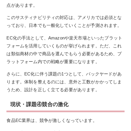
点があります。
このサスティナビリティの対応は、アメリカでは必須とな
っており、日本でも一般化していくことが予測されます。
EC化の手法として、Amazonや楽天市場といったプラット
フォームを活用していくものが挙げられます。ただ、これ
は類似商材の中で商品を選んでもらう必要があるため、プ
ラットフォーム内での戦略が重要になります。
さらに、EC化に伴う課題の1つとして、バックヤードがあ
ります。体制を整えるのには、意外と工数がかかってしま
うため、設計を正しく立てる必要があります。
現状・課題④競合の激化
食品EC業界は、競争が激しくなっています。