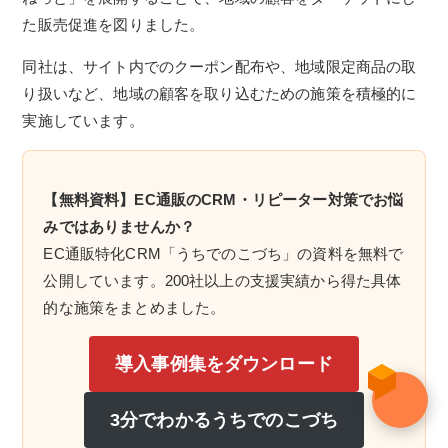
た販売促進を図りました。
同社は、サイト内でのクーポン配布や、地域限定商品の取
り扱いなど、地域の顧客を取り込むための施策を積極的に
実施しています。
【無料資料】EC通販のCRM・リピーター対策でお悩
みではありませんか？
EC通販特化CRM「うちでのこづち」の資料を無料で
公開しています。200社以上の支援実績から得た具体
的な施策をまとめました。
導入事例集をダウンロード
3分でわかるうちでのこづち