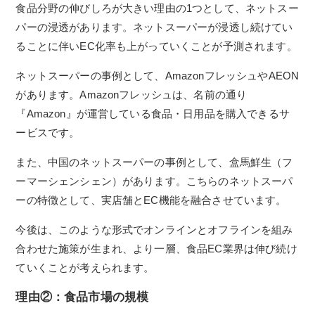
食品分野の伸びしろが大きい理由の1つとして、ネットスー
パーの浸透があります。ネットスーパーが浸透し続けてい
ることに伴いEC化率も上がっていくことが予測されます。
ネットスーパーの事例として、AmazonフレッシュやAEON
があります。Amazonフレッシュは、名前の通り
『Amazon』が運営している食品・日用品を購入できるサ
ービスです。
また、中国のネットスーパーの事例として、
盒馬鮮生（フ
ーマーシェンシェン）
があります。こちらのネットスーパ
ーの特徴として、実店舗とEC機能を融合させています。
今後は、このような形式でオンラインとオフラインを組み
合わせた施策が生まれ、より一層、食品EC業界は伸び続け
ていくことが考えられます。
理由②：食品市場の規模