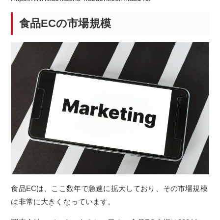
食品ECの市場規模
食品ECは、ここ数年で急速に拡大しており、その市場規模
は非常に大きくなっています。