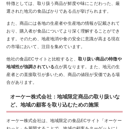
特徴としては、取り扱う商品が鮮度や味にこだわった、厳
選された地元の食品ばかりである点が挙げられます。
また、商品には各地の生産者や生産地の情報が記載されて
おり、購入者が食品についてより深く理解することができ
ます。そのため、地産地消や食の安全に意識が高まる現在
の市場において、注目を集めています。
他社の食品ECサイトと比較すると、
取り扱い商品の特徴や
地域性が強調されている
点が異なります。また、地元の生
産者との直接取引が多いため、商品の値段が安価である場
合があります。
オーケー株式会社：地域限定商品の取り扱いな
ど、地域の顧客を取り込むための施策
オーケー株式会社は、地域限定の食品ECサイト「オーケー
ねっと」を展開することで、地域の顧客をターゲットにし