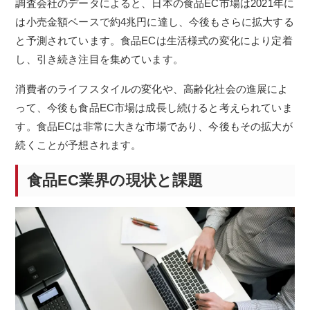
調査会社のデータによると、日本の食品EC市場は2021年に
は小売金額ベースで約4兆円に達し、今後もさらに拡大する
と予測されています。食品ECは生活様式の変化により定着
し、引き続き注目を集めています。
消費者のライフスタイルの変化や、高齢化社会の進展によ
って、今後も食品EC市場は成長し続けると考えられていま
す。食品ECは非常に大きな市場であり、今後もその拡大が
続くことが予想されます。
食品EC業界の現状と課題