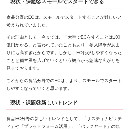
現状・課題②スモールでスタートできる
食品分野のECは、スモールでスタートすることが難しいと
考えられていました。
その理由として、今までは、「大手でECをすることは100
億円かかる」と言われていたこともあり、参入障壁があま
りにも高すぎたからです。しかし、EC化がしやすくなった
ことと顧客層を広げていくという観点から急速な広がりを
見せております。
これからの食品分野でのECは、より、スモールでスタート
しやすくなっていくと思います。
現状・課題③新しいトレンド
食品EC分野の新しいトレンドとして、「サスティナビリテ
ィ」や「プラットフォーム活用」、「バックヤード」の観