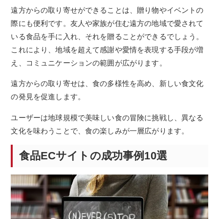
遠方からの取り寄せができることは、贈り物やイベントの
際にも便利です。友人や家族が住む遠方の地域で愛されて
いる食品を手に入れ、それを贈ることができるでしょう。
これにより、地域を超えて感謝や愛情を表現する手段が増
え、コミュニケーションの範囲が広がります。
遠方からの取り寄せは、食の多様性を高め、新しい食文化
の発見を促進します。
ユーザーは地球規模で美味しい食の冒険に挑戦し、異なる
文化を味わうことで、食の楽しみが一層広がります。
食品ECサイトの成功事例10選