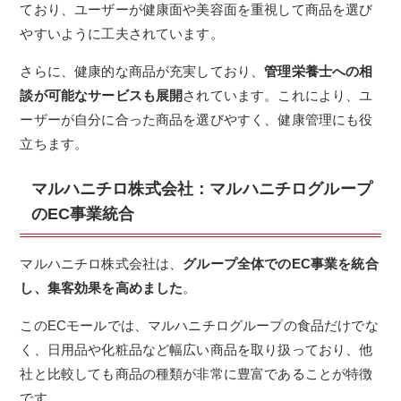
ており、ユーザーが健康面や美容面を重視して商品を選び
やすいように工夫されています。
さらに、健康的な商品が充実しており、
管理栄養士への相
談が可能なサービスも展開
されています。これにより、ユ
ーザーが自分に合った商品を選びやすく、健康管理にも役
立ちます。
マルハニチロ株式会社：マルハニチログループ
のEC事業統合
マルハニチロ株式会社は、
グループ全体でのEC事業を統合
し、集客効果を高めました
。
このECモールでは、マルハニチログループの食品だけでな
く、日用品や化粧品など幅広い商品を取り扱っており、他
社と比較しても商品の種類が非常に豊富であることが特徴
です。