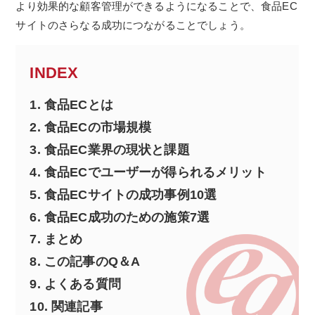
より効果的な顧客管理ができるようになることで、食品EC
サイトのさらなる成功につながることでしょう。
INDEX
1.
食品ECとは
2.
食品ECの市場規模
3.
食品EC業界の現状と課題
4.
食品ECでユーザーが得られるメリット
5.
食品ECサイトの成功事例10選
6.
食品EC成功のための施策7選
7.
まとめ
8.
この記事のQ＆A
9.
よくある質問
10.
関連記事