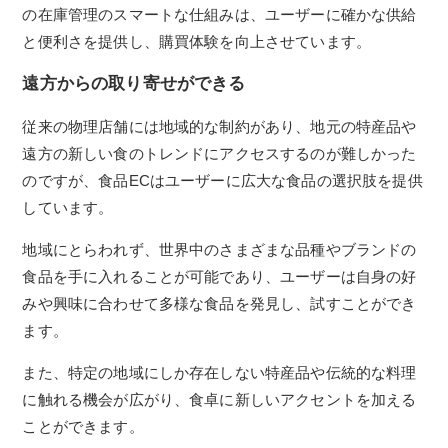
の在庫管理のスマートな仕組みは、ユーザーに確かな供給
と便利さを提供し、購買体験を向上させています。
遠方からの取り寄せができる
従来の物理店舗には地域的な制約があり、地元の特産品や
遠方の新しい食のトレンドにアクセスするのが難しかった
のですが、食品ECはユーザーに広大な食品の選択肢を提供
しています。
地域にとらわれず、世界中のさまざまな品種やブランドの
食品を手に入れることが可能であり、ユーザーは自身の好
みや興味に合わせて多様な食品を発見し、試すことができ
ます。
また、特定の地域にしか存在しない特産品や伝統的な料理
に触れる機会が広がり、食卓に新しいアクセントを加える
ことができます。