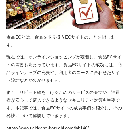
食品ECとは、食品を取り扱うECサイトのことを指しま
す。
現在では、オンラインショッピングが定着し、食品ECサイ
トの需要も高まっています。食品ECサイトの成功には、商
品ラインナップの充実や、利用者のニーズに合わせたサイ
ト設計などが欠かせません。
また、リピート率を上げるためのサービスの充実や、消費
者が安心して購入できるようなセキュリティ対策も重要で
す。本記事では、食品ECサイトの成功事例を紹介し、その
秘訣について解説していきます。
https://www.uchideno-kozuchi.com/lab146/