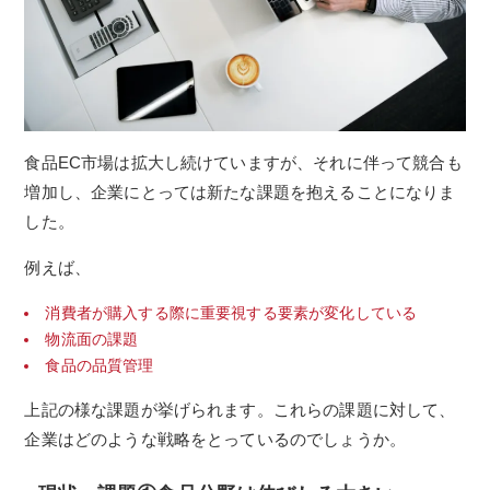
食品EC市場は拡大し続けていますが、それに伴って競合も
増加し、企業にとっては新たな課題を抱えることになりま
した。
例えば、
消費者が購入する際に重要視する要素が変化している
物流面の課題
食品の品質管理
上記の様な課題が挙げられます。これらの課題に対して、
企業はどのような戦略をとっているのでしょうか。