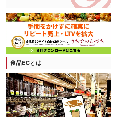
食品ECとは