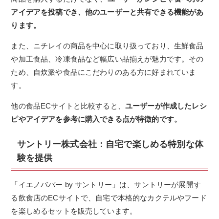
アイデアを投稿でき、他のユーザーと共有できる機能があ
ります。
また、ニチレイの商品を中心に取り扱っており、生鮮食品
や加工食品、冷凍食品など幅広い品揃えが魅力です。その
ため、自炊派や食品にこだわりのある方に好まれていま
す。
他の食品ECサイトと比較すると、
ユーザーが作成したレシ
ピやアイデアを参考に購入できる点が特徴的です。
サントリー株式会社：
自宅で楽しめる特別な体
験を提供
「イエノババー by サントリー」は、サントリーが展開す
る飲食店のECサイトで、自宅で本格的なカクテルやフード
を楽しめるセットを販売しています。