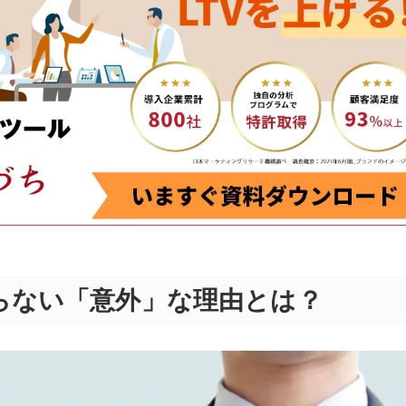
らない「意外」な理由とは？