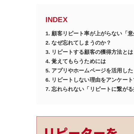
INDEX
1.
顧客リピート率が上がらない「意
2.
なぜ忘れてしまうのか？
3.
リピートする顧客の獲得方法とは
4.
覚えてもらうためには
5.
アプリやホームページを活用した
6.
リピートしない理由をアンケート
7.
忘れられない「リピートに繋がる