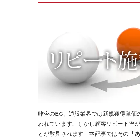
昨今のEC、通販業界では新規獲得単価
われています。しかし顧客リピート率
とが散見されます。本記事ではその
「