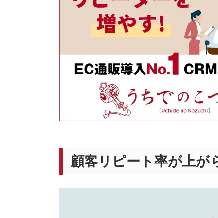
顧客リピート率が上が