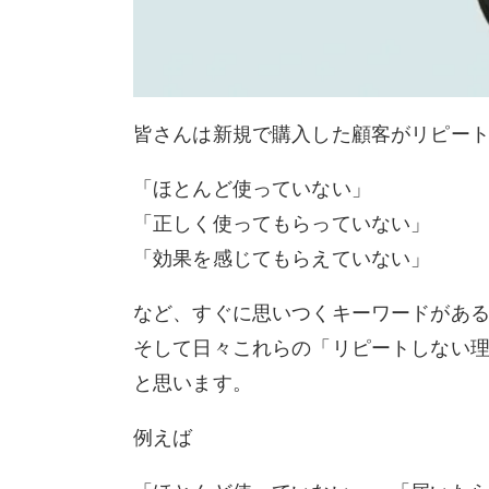
皆さんは新規で購入した顧客がリピー
「ほとんど使っていない」
「正しく使ってもらっていない」
「効果を感じてもらえていない」
など、すぐに思いつくキーワードがあ
そして日々これらの「リピートしない
と思います。
例えば