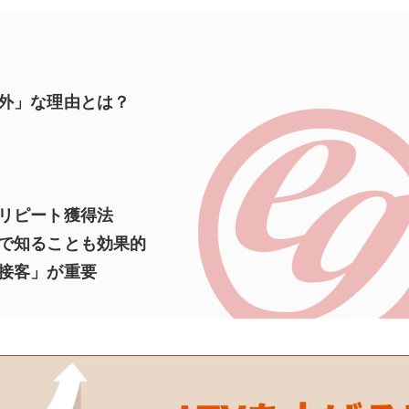
外」な理由とは？
リピート獲得法
で知ることも効果的
接客」が重要