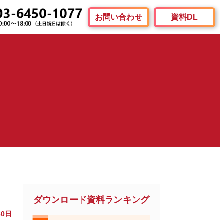
お問い合わせ
資料DL
ダウンロード資料ランキング
30日