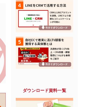
ダウンロード資料一覧