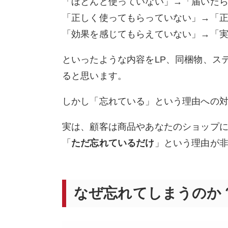
「ほとんど使っていない」→「届いた
「正しく使ってもらっていない」→「
「効果を感じてもらえていない」→「
といったような内容をLP、同梱物、ス
ると思います。
しかし「忘れている」という理由への
実は、顧客は商品やあなたのショップ
「
ただ忘れているだけ
」という理由が
なぜ忘れてしまうのか