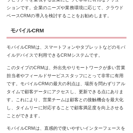
ションです。企業のニーズや業務環境に応じて、クラウド
ベースCRMの導入を検討することをお勧めします。
モバイルCRM
モバイルCRMは、スマートフォンやタブレットなどのモバ
イルデバイスで利用できるCRMシステムです。
このタイプのCRMは、外出先やリモートワークが多い営業
担当者やフィールドサービススタッフにとって非常に有用
です。モバイルCRMの最大の利点は、場所を問わずリアル
タイムで顧客データにアクセスし、更新できる点にありま
す。これにより、営業チームは顧客との接触機会を最大化
し、タイムリーに対応することで顧客満足度を向上させる
ことができます。
モバイルCRMは、直感的で使いやすいインターフェースを