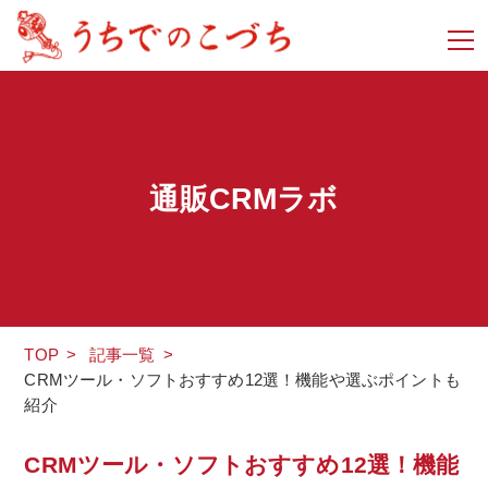
通販CRMラボ
TOP
>
記事一覧
>
CRMツール・ソフトおすすめ12選！機能や選ぶポイントも
紹介
CRMツール・ソフトおすすめ12選！機能