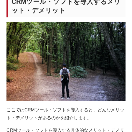
CRMツール・ソフトを導入するメリ
ット・デメリット
ここではCRMツール・ソフトを導入すると、どんなメリッ
ト・デメリットがあるのかを紹介します。
CRMツール・ソフトを導入する具体的なメリット・デメリ