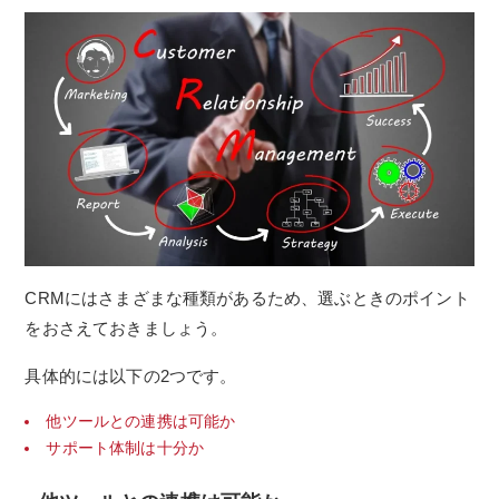
CRMにはさまざまな種類があるため、選ぶときのポイント
をおさえておきましょう。
具体的には以下の2つです。
他ツールとの連携は可能か
サポート体制は十分か