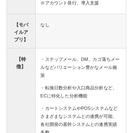
※アカウント発行、導入支援
【モバ
なし
イルア
プリ】
【特
・ステップメール、DM、カゴ落ちメー
徴】
ルなどバリエーション豊かなメール施
策
・転換日数分析や入口商品分析など、
ECに特化した分析機能
・カートシステムやPOSシステムなど
さまざまなシステムとの連携が可能、
各社開発の基幹システムとの連携実績
多数