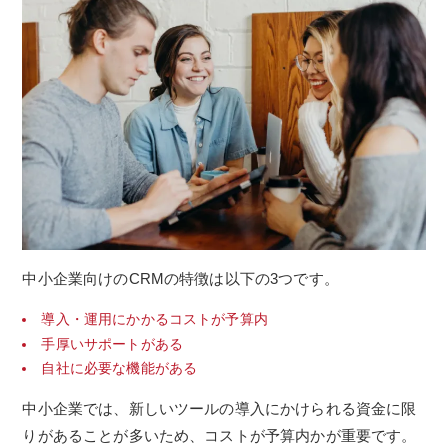
中小企業向けのCRMの特徴は以下の3つです。
導入・運用にかかるコストが予算内
手厚いサポートがある
自社に必要な機能がある
中小企業では、新しいツールの導入にかけられる資金に限
りがあることが多いため、コストが予算内かが重要です。