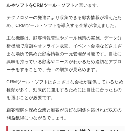
ルやソフトをCRMツール・ソフト
と言います。
テクノロジーの発達により収集できる顧客情報が増えたた
め、CRMツール・ソフトを導入する企業が増えました。
主な機能は、顧客情報管理やメール施策の実施、データ分
析機能で店舗やオンライン販売、イベント会場などさまざ
まな場所で集めた顧客情報の一元管理が可能です。自社に
興味を持っている顧客やニーズがわかるため適切なアプロ
ーチをすることで、売上の増加が見込めます。
CRMツール・ソフトはさまざまな会社が提供しているため
種類が多く、効果的に運用するためには自社に合ったもの
を選ぶことが必要です。
顧客理解を深め企業と顧客が良好な関係を築ければ双方の
利益獲得につながるでしょう。