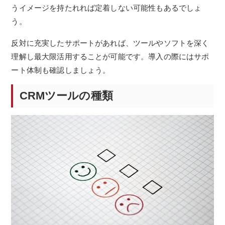
うイメージを持たれれば定着しない可能性もあるでしょ
う。
反対に充実したサポートがあれば、ツールやソフトを深く
理解し最大限活用することが可能です。導入の際にはサポ
ート体制も確認しましょう。
CRMツールの種類