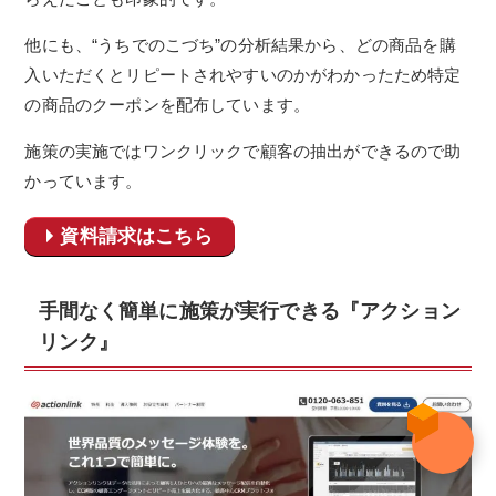
他にも、“うちでのこづち”の分析結果から、どの商品を購
入いただくとリピートされやすいのかがわかったため特定
の商品のクーポンを配布しています。
施策の実施ではワンクリックで顧客の抽出ができるので助
かっています。
資料請求はこちら
手間なく簡単に施策が実行できる『アクション
リンク』