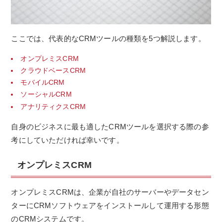
ここでは、代表的なCRMツールの種類を5つ解説します。
オンプレミスCRM
クラウドベースCRM
モバイルCRM
ソーシャルCRM
アナリティクスCRM
自身のビジネスに最も適したCRMツールを選択する際の参
考にしていただければ幸いです。
オンプレミスCRM
オンプレミスCRMは、企業が自社のサーバーやデータセン
ターにCRMソフトウェアをインストールして運用する形態
のCRMシステムです。