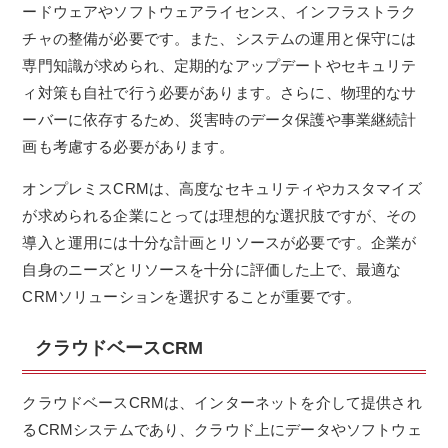
ードウェアやソフトウェアライセンス、インフラストラク
チャの整備が必要です。また、システムの運用と保守には
専門知識が求められ、定期的なアップデートやセキュリテ
ィ対策も自社で行う必要があります。さらに、物理的なサ
ーバーに依存するため、災害時のデータ保護や事業継続計
画も考慮する必要があります。
オンプレミスCRMは、高度なセキュリティやカスタマイズ
が求められる企業にとっては理想的な選択肢ですが、その
導入と運用には十分な計画とリソースが必要です。企業が
自身のニーズとリソースを十分に評価した上で、最適な
CRMソリューションを選択することが重要です。
クラウドベースCRM
クラウドベースCRMは、インターネットを介して提供され
るCRMシステムであり、クラウド上にデータやソフトウェ