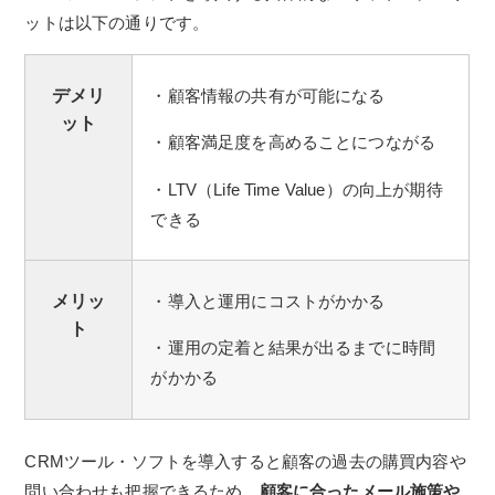
ットは以下の通りです。
デメリ
・顧客情報の共有が可能になる
ット
・顧客満足度を高めることにつながる
・LTV（Life Time Value）の向上が期待
できる
メリッ
・導入と運用にコストがかかる
ト
・運用の定着と結果が出るまでに時間
がかかる
CRMツール・ソフトを導入すると顧客の過去の購買内容や
問い合わせも把握できるため、
顧客に合ったメール施策や