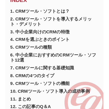
INDEX
1.
CRMツール・ソフトとは？
2.
CRMツール・ソフトを導入するメリッ
ト・デメリット
3.
中小企業向けのCRMの特徴
4.
CRMを選ぶときのポイント
5.
CRMツールの種類
6.
中小企業におすすめのCRMツール・ソフ
ト12選
7.
CRMツールに関する基礎知識
8.
CRMの4つのタイプ
9.
CRMツール・ソフトの機能
10.
CRMツール・ソフト導入の成功事例
11.
まとめ
12.
この記事のQ＆A