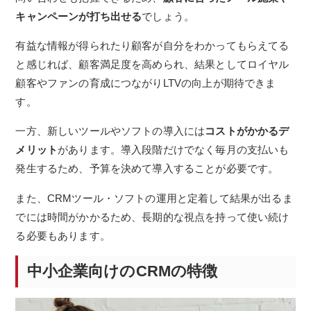
キャンペーンが打ち出せる
でしょう。
有益な情報が得られたり顧客が自分をわかってもらえてる
と感じれば、顧客満足度を高められ、結果としてロイヤル
顧客やファンの育成につながりLTVの向上が期待できま
す。
一方、新しいツールやソフトの導入には
コストがかかるデ
メリット
があります。導入段階だけでなく毎月の支払いも
発生するため、予算を決めて導入することが必要です。
また、CRMツール・ソフトの運用と定着して結果が出るま
でには時間がかかるため、長期的な視点を持って使い続け
る必要もあります。
中小企業向けのCRMの特徴