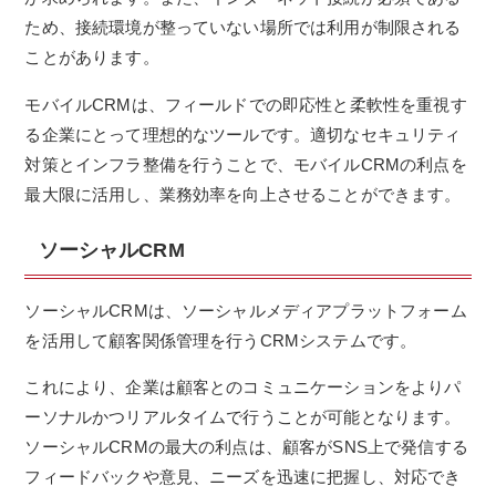
ため、接続環境が整っていない場所では利用が制限される
ことがあります。
モバイルCRMは、フィールドでの即応性と柔軟性を重視す
る企業にとって理想的なツールです。適切なセキュリティ
対策とインフラ整備を行うことで、モバイルCRMの利点を
最大限に活用し、業務効率を向上させることができます。
ソーシャルCRM
ソーシャルCRMは、ソーシャルメディアプラットフォーム
を活用して顧客関係管理を行うCRMシステムです。
これにより、企業は顧客とのコミュニケーションをよりパ
ーソナルかつリアルタイムで行うことが可能となります。
ソーシャルCRMの最大の利点は、顧客がSNS上で発信する
フィードバックや意見、ニーズを迅速に把握し、対応でき