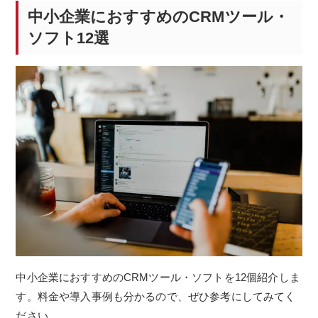
中小企業におすすめのCRMツール・
ソフト12選
中小企業におすすめのCRMツール・ソフトを12個紹介しま
す。料金や導入事例も分かるので、ぜひ参考にしてみてく
ださい。