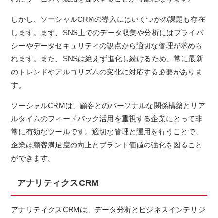
しかし、ソーシャルCRMの導入にはいくつかの課題も存在
します。まず、SNS上でのデータ収集や分析にはプライバ
シーやデータセキュリティの観点から適切な管理が求めら
れます。また、SNSは絶えず進化し続けるため、常に最新
のトレンドやアルゴリズムの変化に対応する必要がありま
す。
ソーシャルCRMは、顧客とのパーソナルな関係構築とリア
ルタイムのフィードバック活用を重視する企業にとって非
常に有効なツールです。適切な管理と運用を行うことで、
企業は顧客満足度の向上とブランド価値の強化を図ること
ができます。
アナリティクスCRM
アナリティクスCRMは、データ分析とビジネスインテリジ