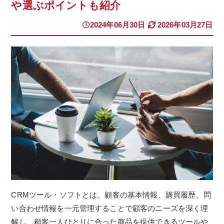
や選ぶポイントも紹介
2024年06月30日
2026年03月27日
CRMツール・ソフトとは、顧客の基本情報、購買履歴、問
い合わせ情報を一元管理することで顧客のニーズを深く理
解し、顧客一人ひとりに合った商品を提供できるツールや