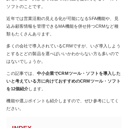
ソフトのことです。
近年では営業活動の見える化が可能になるSFA機能や、見
込み顧客情報を管理できるMA機能を併せ持つCRMなど種
類もたくさんあります。
多くの会社で導入されているCRMですが、いざ導入しよう
とするとどの製品を選べばいいかわからない方も多いので
はないでしょうか。
この記事では、
中小企業でCRMツール・ソフトを導入した
いと考えている方に向けておすすめのCRMツール・ソフト
を12個紹介
します。
機能や選ぶポイントも紹介しますので、ぜひ参考にしてく
ださい。