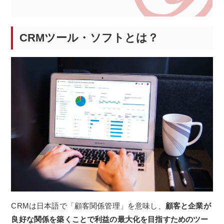
CRMツール・ソフトとは？
CRMは日本語で「顧客関係管理」を意味し、
顧客と企業が
良好な関係を築くことで利益の最大化を目指すためのツー