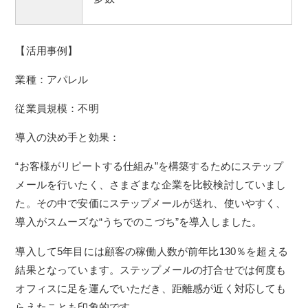
【活用事例】
業種：アパレル
従業員規模：不明
導入の決め手と効果：
“お客様がリピートする仕組み”を構築するためにステップ
メールを行いたく、さまざまな企業を比較検討していまし
た。その中で安価にステップメールが送れ、使いやすく、
導入がスムーズな“うちでのこづち”を導入しました。
導入して5年目には顧客の稼働人数が前年比130％を超える
結果となっています。ステップメールの打合せでは何度も
オフィスに足を運んでいただき、距離感が近く対応しても
らえたことも印象的です。