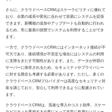
さらに、クラウドベースCRMはスケーラビリティに優れて
おり、企業の成長や変化に合わせて容易にシステムを拡張
できます。新機能の追加やアップデートも自動的に行われ
るため、常に最新の状態でシステムを利用することができ
ます。
一方で、クラウドベースCRMにはインターネット接続が不
可欠であり、接続環境が不安定な場合にはシステムの利用
に支障をきたす可能性があります。また、データが外部の
サーバーに保存されるため、セキュリティやプライバシー
に対する懸念も考慮する必要があります。ただし、多くの
クラウドベースCRMプロバイダーは高度なセキュリティ対
策を講じており、安心して利用できるように配慮されてい
ます。
クラウドベースCRMは、迅速な導入やコスト効率、スケー
ラビリティを重視する企業にとって非常に有用なソリュー