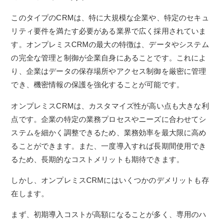
このタイプのCRMは、特に大規模な企業や、特定のセキュ
リティ要件を満たす必要がある業界で広く採用されていま
す。オンプレミスCRMの最大の特徴は、データやシステム
の完全な管理と制御が企業自身にあることです。これによ
り、企業はデータの保存場所やアクセス制御を厳密に管理
でき、機密情報の保護を強化することが可能です。
オンプレミスCRMは、カスタマイズ性が高い点も大きな利
点です。企業の特定の業務プロセスやニーズに合わせてシ
ステムを細かく調整できるため、業務効率を最大限に高め
ることができます。また、一度導入すれば長期間使用でき
るため、長期的なコストメリットも期待できます。
しかし、オンプレミスCRMにはいくつかのデメリットも存
在します。
まず、初期導入コストが高額になることが多く、専用のハ