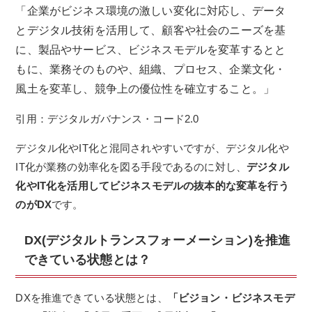
「企業がビジネス環境の激しい変化に対応し、データ
とデジタル技術を活用して、顧客や社会のニーズを基
に、製品やサービス、ビジネスモデルを変革するとと
もに、業務そのものや、組織、プロセス、企業文化・
風土を変革し、競争上の優位性を確立すること。」
引用：デジタルガバナンス・コード2.0
デジタル化やIT化と混同されやすいですが、デジタル化や
IT化が業務の効率化を図る手段であるのに対し、
デジタル
化やIT化を活用してビジネスモデルの抜本的な変革を行う
のがDX
です。
DX(デジタルトランスフォーメーション)を推進
できている状態とは？
DXを推進できている状態とは、
「ビジョン・ビジネスモデ