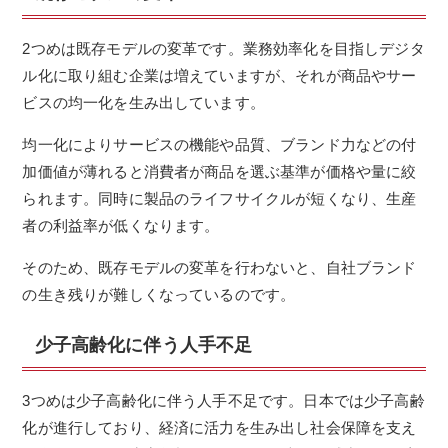
2つめは既存モデルの変革です。業務効率化を目指しデジタ
ル化に取り組む企業は増えていますが、それが商品やサー
ビスの均一化を生み出しています。
均一化によりサービスの機能や品質、ブランド力などの付
加価値が薄れると消費者が商品を選ぶ基準が価格や量に絞
られます。同時に製品のライフサイクルが短くなり、生産
者の利益率が低くなります。
そのため、既存モデルの変革を行わないと、自社ブランド
の生き残りが難しくなっているのです。
少子高齢化に伴う人手不足
3つめは少子高齢化に伴う人手不足です。日本では少子高齢
化が進行しており、経済に活力を生み出し社会保障を支え