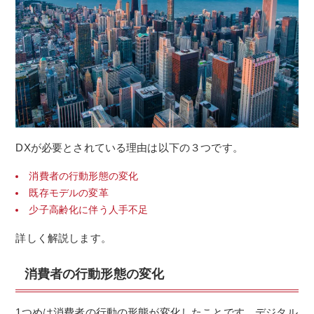
DXが必要とされている理由は以下の３つです。
消費者の行動形態の変化
既存モデルの変革
少子高齢化に伴う人手不足
詳しく解説します。
消費者の行動形態の変化
1つめは消費者の行動の形態が変化したことです。デジタル