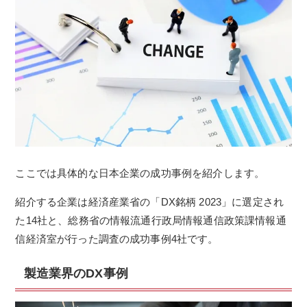
ここでは具体的な日本企業の成功事例を紹介します。
紹介する企業は経済産業省の「DX銘柄 2023」に選定され
た14社と、総務省の情報流通行政局情報通信政策課情報通
信経済室が行った調査の成功事例4社です。
製造業界のDX事例