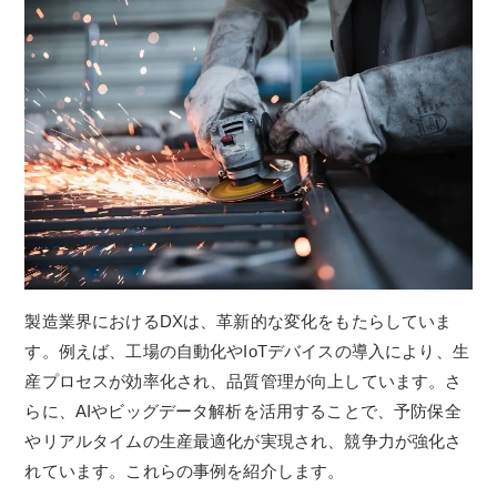
製造業界におけるDXは、革新的な変化をもたらしていま
す。例えば、工場の自動化やIoTデバイスの導入により、生
産プロセスが効率化され、品質管理が向上しています。さ
らに、AIやビッグデータ解析を活用することで、予防保全
やリアルタイムの生産最適化が実現され、競争力が強化さ
れています。これらの事例を紹介します。