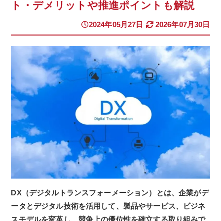
ト・デメリットや推進ポイントも解説
2024年05月27日
2026年07月30日
DX（デジタルトランスフォーメーション）とは、企業がデ
ータとデジタル技術を活用して、製品やサービス、ビジネ
スモデルを変革し、競争上の優位性を確立する取り組みで