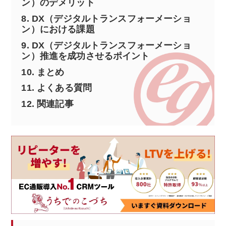
ン）のデメリット
8.
DX（デジタルトランスフォーメーショ
ン）における課題
9.
DX（デジタルトランスフォーメーショ
ン）推進を成功させるポイント
10.
まとめ
11.
よくある質問
12.
関連記事