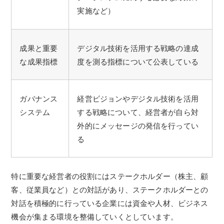
実施など）
成果と重要
デジタル技術を活用する戦略の達成
な成果指標
度を測る指標について公表している
ガバナンス
経営ビジョンやデジタル技術を活用
システム
する戦略について、経営者が自ら対
外的にメッセージの発信を行ってい
る
特に重要な経営者の役割にはステークホルダー（株主、顧
客、従業員など）との対話があり、ステークホルダーとの
対話を積極的に行っている企業には資金や人材、ビジネス
機会が集まる環境を整備していくとしています。