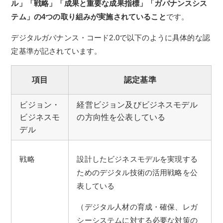
ル」「戦略」「成果と重要な成果指標」「ガバナンスシス
テム」の4つの取り組みが実施されていること
です。
デジタルガバナンス・コード2.0で以下のように具体的な認
定基準が記されています。
項目
認定基準
ビジョン・
経営ビジョン及びビジネスモデル
ビジネスモ
の方向性を公表している
デル
戦略
設計したビジネスモデルを実現する
ためのデジタル技術の活用戦略を公
表している
（デジタル人材の育成・確保、レガ
シーシステムに対する必要な対策の