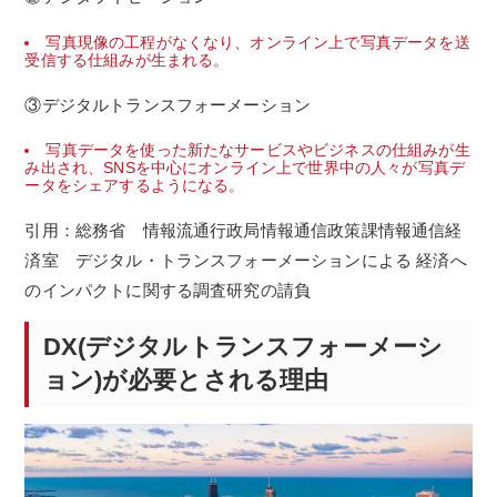
写真現像の工程がなくなり、オンライン上で写真データを送
受信する仕組みが生まれる。
③デジタルトランスフォーメーション
写真データを使った新たなサービスやビジネスの仕組みが生
み出され、SNSを中心にオンライン上で世界中の人々が写真デ
ータをシェア
するようになる。
引用：総務省 情報流通行政局情報通信政策課情報通信経
済室 デジタル・トランスフォーメーションによる 経済へ
のインパクトに関する調査研究の請負
DX(デジタルトランスフォーメーシ
ョン)が必要とされる理由