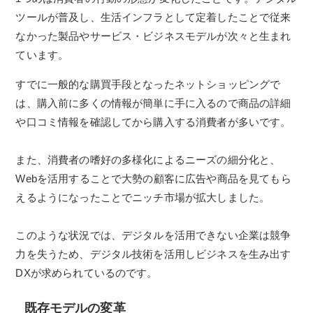
ツールが普及し、生活インフラとして定着したことで従来
なかった製品やサービス・ビジネスモデルが次々と生まれ
ています。
すでに一般的な購買手段となったネットショッピングで
は、購入前に多くの情報が簡単に手に入るので商品の詳細
や口コミ情報を確認してから購入する消費者が多いです。
また、消費者の嗜好の多様化によるニーズの細分化と、
Webを活用することで大勢の顧客に広告や商品を見てもら
えるようになったことでニッチ市場が拡大しました。
このような状況では、デジタルを活用できない企業は競争
力を失うため、デジタル技術を活用しビジネスを生み出す
DXが求められているのです。
既存モデルの変革