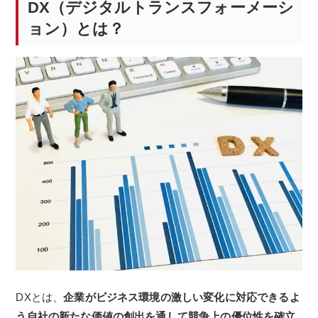
DX（デジタルトランスフォーメーシ
ョン）とは？
DXとは、
企業がビジネス環境の激しい変化に対応できるよ
う自社の新たな価値の創出を通して競争上の優位性を確立