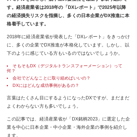
す。経済産業省は2018年の「DXレポート」で2025年以降
の経済損失リスクを指摘し、多くの日本企業がDX推進に本
格着手しています。
2018年に経済産業省が発表した「DXレポート」をきっかけ
に、多くの企業でDX推進が本格化しています。
しかし、以
下のように感じている方もいるのではないでしょうか。
そもそもDX（デジタルトランスフォーメーション）って
何？
会社でどんなことに取り組めばいいの？
DXにはどんな成功事例があるの？
言葉はたくさん目にするようになったDXですが、まだまだ
よくわからない方も多いでしょう。
この記事では、経済産業省が「DX銘柄2023」に選定した企
業を中心に日本企業・中小企業・海外企業の事例を紹介し
ます。