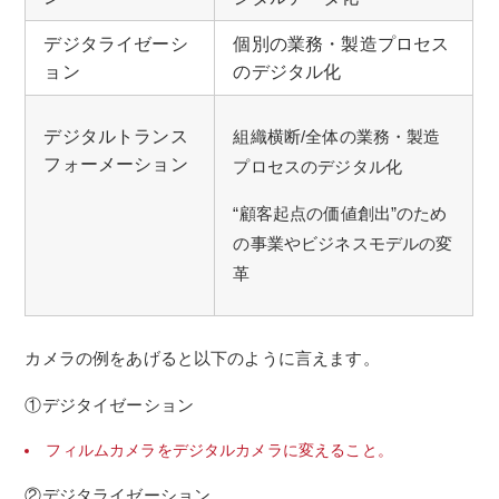
デジタライゼーシ
個別の業務・製造プロセス
ョン
のデジタル化
デジタルトランス
組織横断/全体の業務・製造
フォーメーション
プロセスのデジタル化
“顧客起点の価値創出”のため
の事業やビジネスモデルの変
革
カメラの例をあげると以下のように言えます。
①デジタイゼーション
フィルムカメラをデジタルカメラに変えること。
②デジタライゼーション