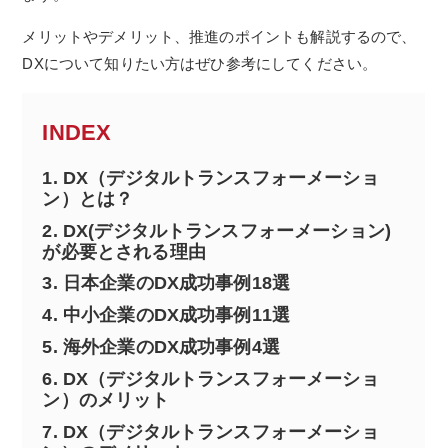
メリットやデメリット、推進のポイントも解説するので、
DXについて知りたい方はぜひ参考にしてください。
INDEX
1.
DX（デジタルトランスフォーメーショ
ン）とは？
2.
DX(デジタルトランスフォーメーション)
が必要とされる理由
3.
日本企業のDX成功事例18選
4.
中小企業のDX成功事例11選
5.
海外企業のDX成功事例4選
6.
DX（デジタルトランスフォーメーショ
ン）のメリット
7.
DX（デジタルトランスフォーメーショ