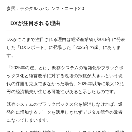
参照：デジタルガバナンス・コード2.0
DXが注目される理由
DXがここまで注目される理由は経済産業省が2018年に発表
した「DXレポート」に登場した「2025年の崖」にありま
す。
「2025年の崖」とは、既存システムの複雑化やブラックボ
ックス化と経営改革に対する現場の抵抗が大きいという現
代の課題を克服できなかった場合、2025年以降に最大12兆
円の経済損失が生じる可能性があると示したものです。
既存システムのブラックボックス化を解消しなければ、爆
発的に増加するデータを活用しきれずデジタル競争の敗者
になってしまいます。