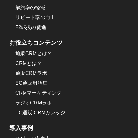
解約率の軽減
リピート率の向上
F2転換の促進
お役立ちコンテンツ
通販CRMとは？
CRMとは？
通販CRMラボ
EC通販用語集
CRMマーケティング
ラジオCRMラボ
EC通販 CRMカレッジ
導入事例