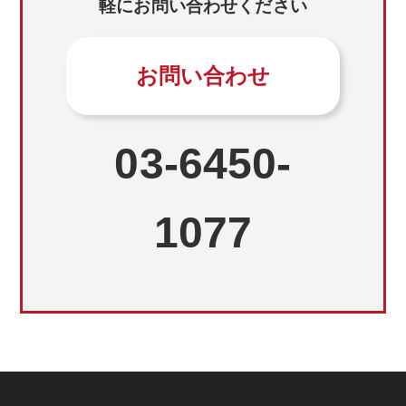
軽にお問い合わせください
お問い合わせ
03-6450-
1077