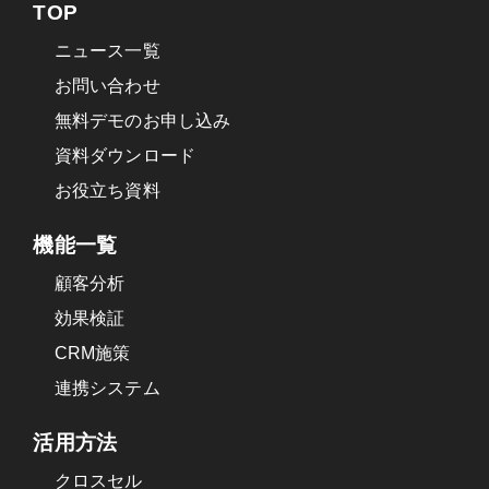
TOP
ニュース一覧
お問い合わせ
無料デモのお申し込み
資料ダウンロード
お役立ち資料
機能一覧
顧客分析
効果検証
CRM施策
連携システム
活用方法
クロスセル