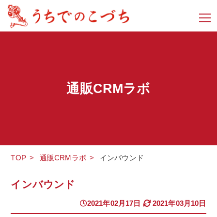
通販CRMラボ
TOP
>
通販CRMラボ
>
インバウンド
インバウンド
2021年02月17日
2021年03月10日