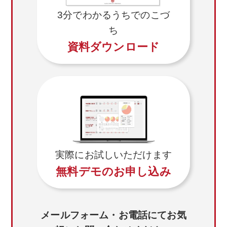
3分でわかるうちでのこづ
ち
資料ダウンロード
実際にお試しいただけます
無料デモのお申し込み
メールフォーム・お電話にてお気