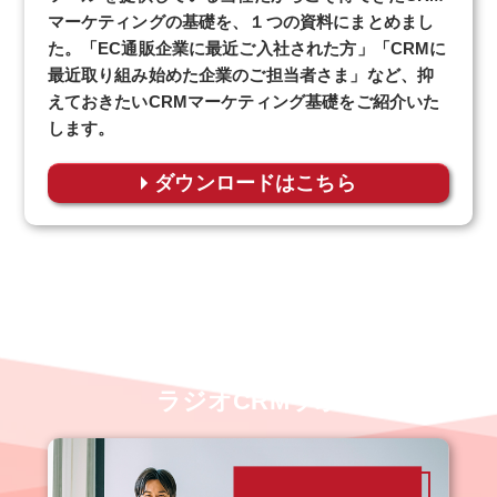
マーケティングの基礎を、１つの資料にまとめまし
た。「EC通販企業に最近ご入社された方」「CRMに
最近取り組み始めた企業のご担当者さま」など、抑
えておきたいCRMマーケティング基礎をご紹介いた
します。
ダウンロードはこちら
業界裏情報も聞ける？！
ラジオCRMラボ