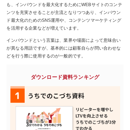
も、インバウンドを最大化するためにWEBサイトのコンテ
ンツを充実させることが主流となりつつあり、インバウン
ド最大化のためのSNS運用や、コンテンツマーケティング
を活用する企業などが増えています。
インバウンドという言葉は、業界や場面によって意味合い
が異なる用語ですが、基本的には顧客自らが問い合わせな
どを行う際に使用するのが一般的です。
ダウンロード資料ランキング