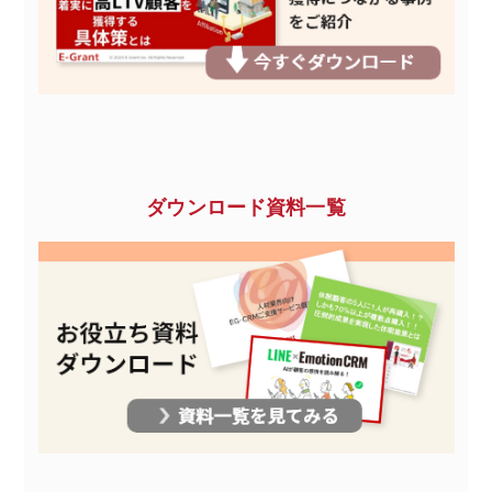
ダウンロード資料一覧