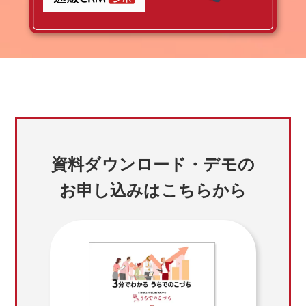
資料ダウンロード・デモの
お申し込みはこちらから