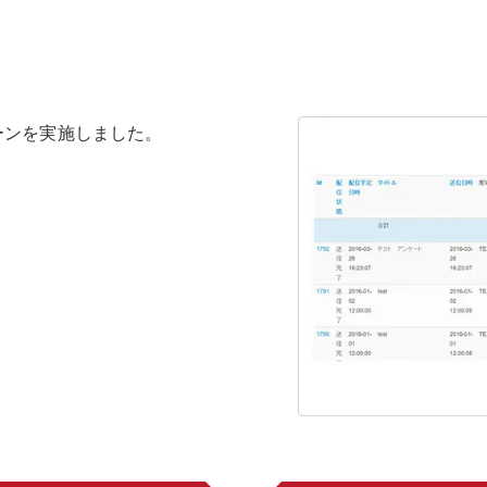
ーンを実施しました。