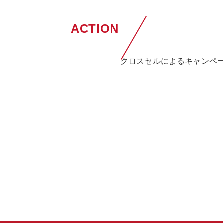
ACTION
クロスセルによるキャンペ