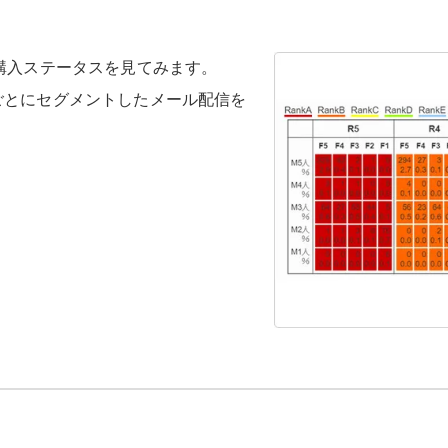
購入ステータスを見てみます。
ごとにセグメントしたメール配信を