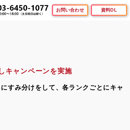
お問い合わせ
資料DL
しキャンペーンを実施
とにすみ分けをして、各ランクごとにキャ