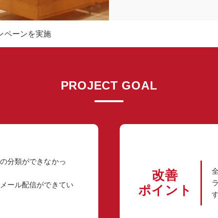
ンペーンを実施
PROJECT GOAL
の分類ができなかっ
改善
メール配信ができてい
ポイント