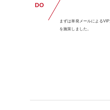
DO
まずは単発メールによるVI
を施策しました。