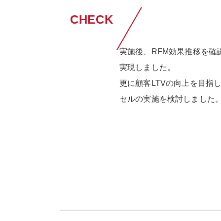
CHECK
実施後、RFM効果推移を確
実現しました。
更に顧客LTVの向上を目指
セルの実施を検討しました