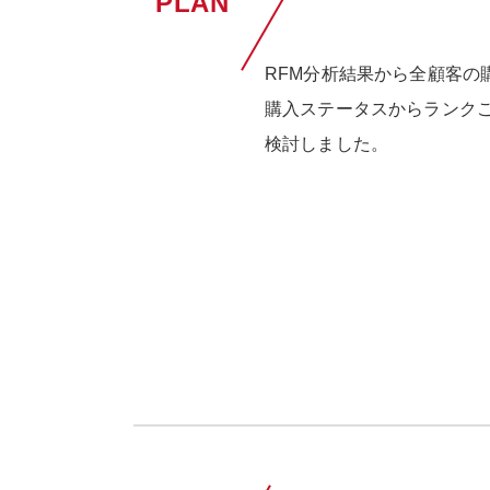
PLAN
RFM分析結果から全顧客の
購入ステータスからランク
検討しました。