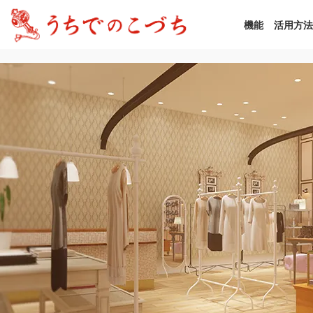
機能
活用方