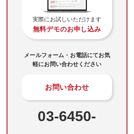
実際にお試しいただけます
無料デモのお申し込み
メールフォーム・お電話にてお気
軽にお問い合わせください
お問い合わせ
03-6450-