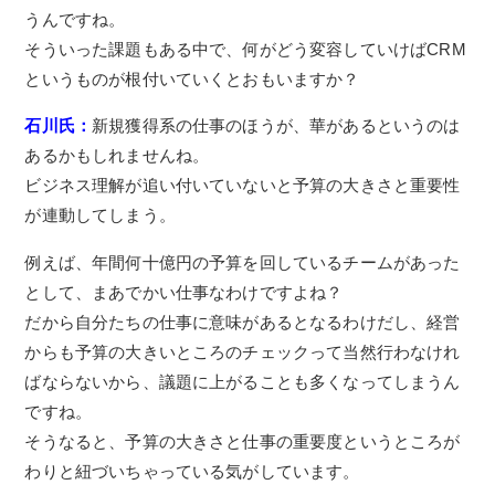
うんですね。
そういった課題もある中で、何がどう変容していけばCRM
というものが根付いていくとおもいますか？
石川氏：
新規獲得系の仕事のほうが、華があるというのは
あるかもしれませんね。
ビジネス理解が追い付いていないと予算の大きさと重要性
が連動してしまう。
例えば、年間何十億円の予算を回しているチームがあった
として、まあでかい仕事なわけですよね？
だから自分たちの仕事に意味があるとなるわけだし、経営
からも予算の大きいところのチェックって当然行わなけれ
ばならないから、議題に上がることも多くなってしまうん
ですね。
そうなると、予算の大きさと仕事の重要度というところが
わりと紐づいちゃっている気がしています。