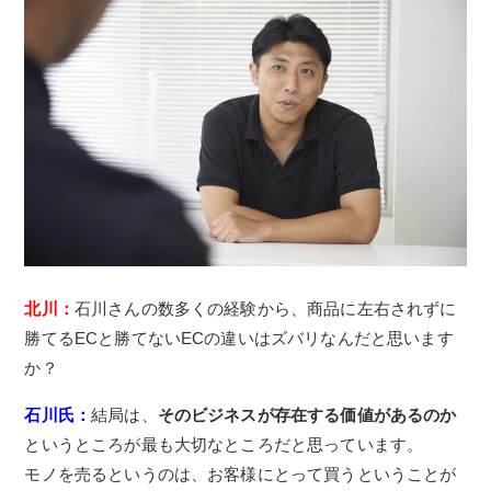
北川：
石川さんの数多くの経験から、商品に左右されずに
勝てるECと勝てないECの違いはズバリなんだと思います
か？
石川氏：
結局は、
そのビジネスが存在する価値があるのか
というところが最も大切なところだと思っています。
モノを売るというのは、お客様にとって買うということが