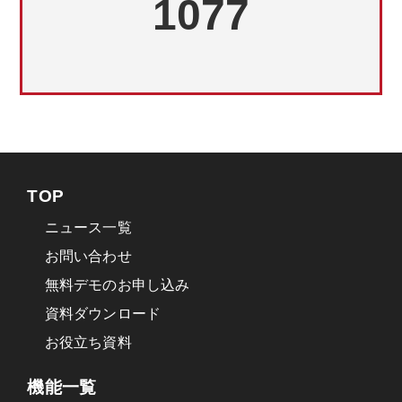
1077
TOP
ニュース一覧
お問い合わせ
無料デモのお申し込み
資料ダウンロード
お役立ち資料
機能一覧