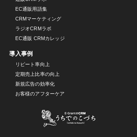
EC通販用語集
CRMマーケティング
ラジオCRMラボ
EC通販 CRMカレッジ
導入事例
リピート率向上
定期売上比率の向上
新規広告の効率化
お客様のアフターケア