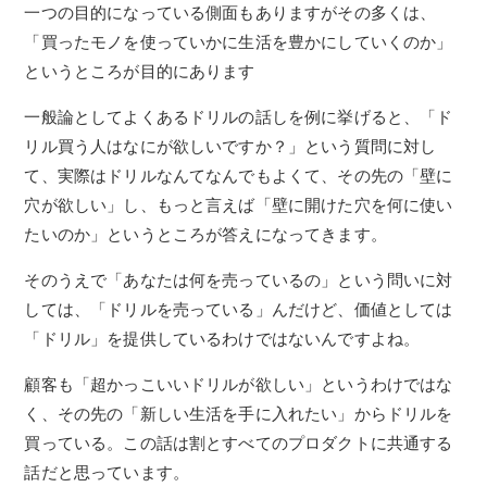
一つの目的になっている側面もありますがその多くは、
「買ったモノを使っていかに生活を豊かにしていくのか」
というところが目的にあります
一般論としてよくあるドリルの話しを例に挙げると、「ド
リル買う人はなにが欲しいですか？」という質問に対し
て、実際はドリルなんてなんでもよくて、その先の「壁に
穴が欲しい」し、もっと言えば「壁に開けた穴を何に使い
たいのか」というところが答えになってきます。
そのうえで「あなたは何を売っているの」という問いに対
しては、「ドリルを売っている」んだけど、価値としては
「ドリル」を提供しているわけではないんですよね。
顧客も「超かっこいいドリルが欲しい」というわけではな
く、その先の「新しい生活を手に入れたい」からドリルを
買っている。この話は割とすべてのプロダクトに共通する
話だと思っています。