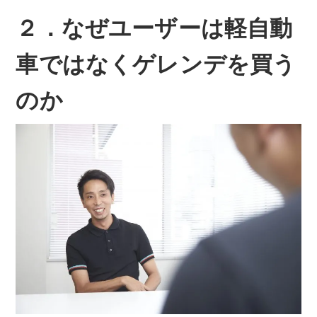
２．なぜユーザーは軽自動
車ではなくゲレンデを買う
のか