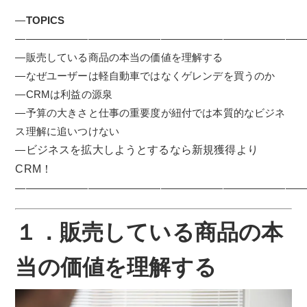
—
TOPICS
————————————————————————————
―販売している商品の本当の価値を理解する
―なぜユーザーは軽自動車ではなくゲレンデを買うのか
―CRMは利益の源泉
―予算の大きさと仕事の重要度が紐付では本質的なビジネ
ス理解に追いつけない
―
ビジネスを拡大しようとするなら新規獲得より
CRM！
————————————————————————————
１．販売している商品の本
当の価値を理解する