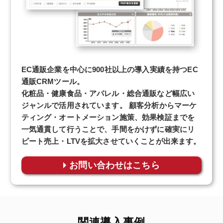
EC通販企業を中心に900社以上の導入実績を持つEC
通販CRMツール。
化粧品・健康食品・アパレル・総合通販など幅広い
ジャンルで活用されています。 顧客分析からマーケ
ティング・オートメーション施策、効果検証までを
一気通貫して行うことで、手間をかけずに確実にリ
ピート売上・LTVを拡大させていくことが出来ます。
お問い合わせはこちら
関連導入事例