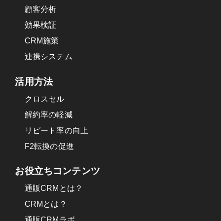
顧客分析
効果検証
CRM施策
連携システム
活用方法
クロスセル
解約率の軽減
リピート率の向上
F2転換の促進
お役立ちコンテンツ
通販CRMとは？
CRMとは？
通販CRMラボ