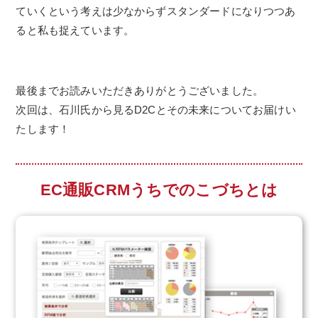
ていくという考えは少なからずスタンダードになりつつあ
ると私も捉えています。
最後までお読みいただきありがとうございました。
次回は、石川氏から見るD2Cとその未来についてお届けい
たします！
EC通販CRMうちでのこづちとは