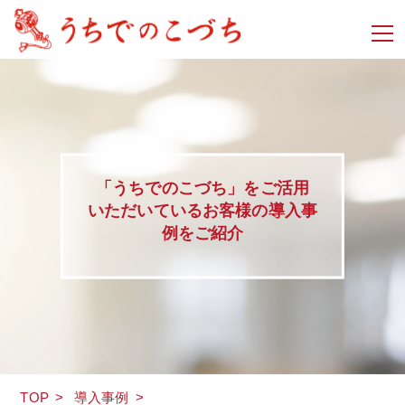
「うちでのこづち」をご活用
いただいているお客様の導入事
例をご紹介
TOP
>
導入事例
>