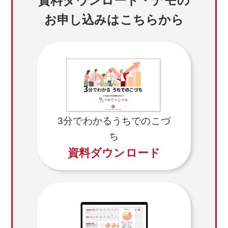
資料ダウンロード・デモの
お申し込みはこちらから
3分でわかるうちでのこづ
ち
資料ダウンロード