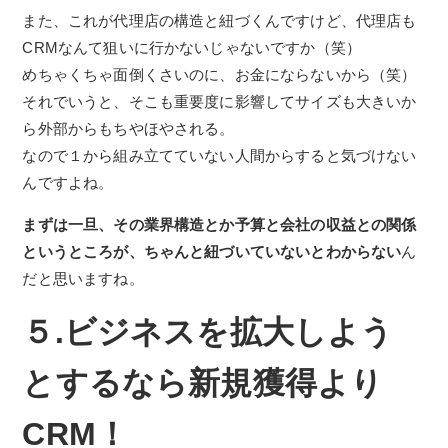
また、これが代理店の構造と紐づくんですけど、代理店も
CRMなんて狙いに行かないじゃないですか（笑）
めちゃくちゃ面倒くさいのに、お金にならないから（笑）
それでいうと、そこも重要度に影響してサイズも大きいか
ら外部からもちやほやされる。
なので１から組み立てていない人間からすると気づけない
んですよね。
まずは一旦、その業界構造とか予算と会社の収益との関係
というところが、
ちゃんと紐づいていないとわからない
ん
だと思いますね。
５.ビジネスを拡大しよう
とするなら新規獲得より
CRM！