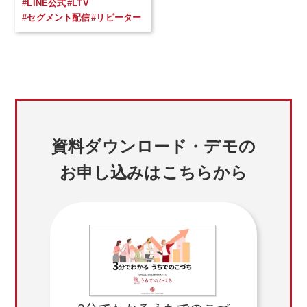
#LINE公式
#LTV
#セグメント配信
#リピーター
資料ダウンロード・デモの
お申し込みはこちらから