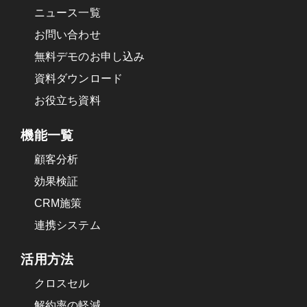
ニュース一覧
お問い合わせ
無料デモのお申し込み
資料ダウンロード
お役立ち資料
機能一覧
顧客分析
効果検証
CRM施策
連携システム
活用方法
クロスセル
解約率の軽減