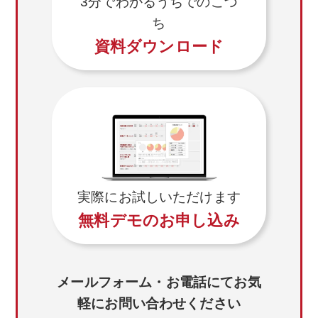
3分でわかるうちでのこづ
ち
資料ダウンロード
実際にお試しいただけます
無料デモのお申し込み
メールフォーム・お電話にてお気
軽にお問い合わせください