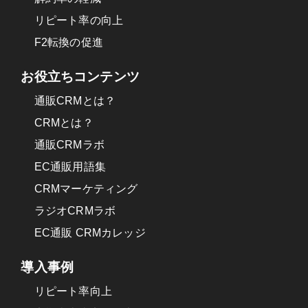
リピート率の向上
F2転換の促進
お役立ちコンテンツ
通販CRMとは？
CRMとは？
通販CRMラボ
EC通販用語集
CRMマーケティング
ラジオCRMラボ
EC通販 CRMカレッジ
導入事例
リピート率向上