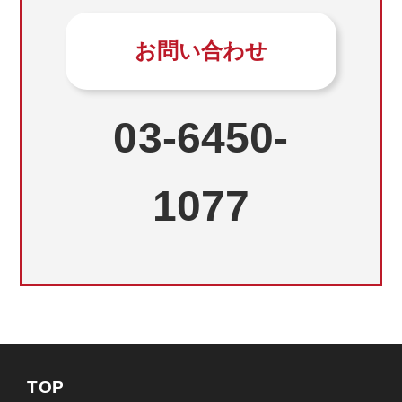
お問い合わせ
03-6450-
1077
TOP