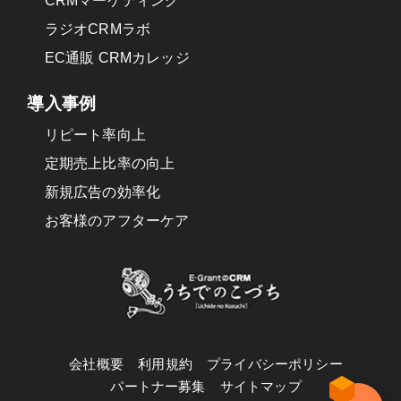
CRMマーケティング
ラジオCRMラボ
EC通販 CRMカレッジ
導入事例
リピート率向上
定期売上比率の向上
新規広告の効率化
お客様のアフターケア
会社概要
利用規約
プライバシーポリシー
パートナー募集
サイトマップ