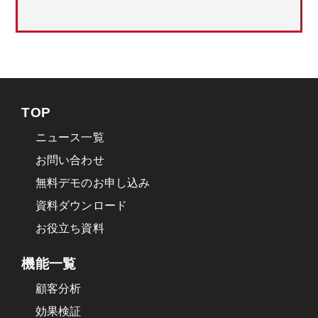
TOP
ニュース一覧
お問い合わせ
無料デモのお申し込み
資料ダウンロード
お役立ち資料
機能一覧
顧客分析
効果検証