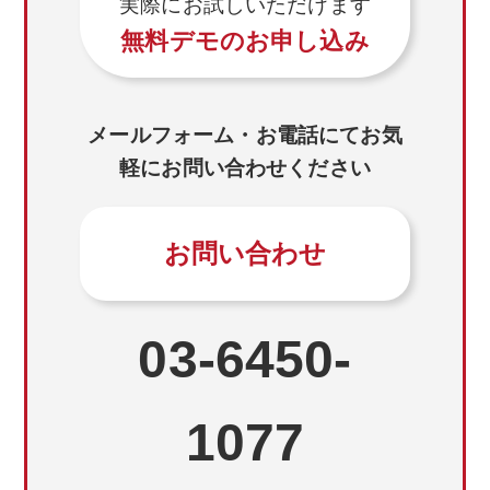
実際にお試しいただけます
無料デモのお申し込み
メールフォーム・お電話にてお気
軽にお問い合わせください
お問い合わせ
03-6450-
1077