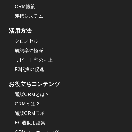
CRM施策
連携システム
活用方法
クロスセル
解約率の軽減
リピート率の向上
F2転換の促進
お役立ちコンテンツ
通販CRMとは？
CRMとは？
通販CRMラボ
EC通販用語集