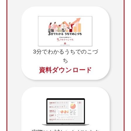
3分でわかるうちでのこづ
ち
資料ダウンロード