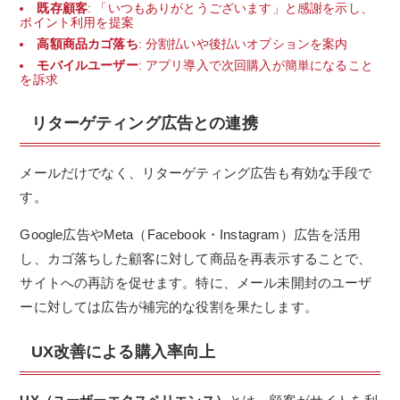
既存顧客
: 「いつもありがとうございます」と感謝を示し、
ポイント利用を提案
高額商品カゴ落ち
: 分割払いや後払いオプションを案内
モバイルユーザー
: アプリ導入で次回購入が簡単になること
を訴求
リターゲティング広告との連携
メールだけでなく、リターゲティング広告も有効な手段で
す。
Google広告やMeta（Facebook・Instagram）広告を活用
し、カゴ落ちした顧客に対して商品を再表示することで、
サイトへの再訪を促せます。特に、メール未開封のユーザ
ーに対しては広告が補完的な役割を果たします。
UX改善による購入率向上