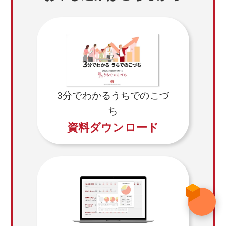
3分でわかるうちでのこづ
ち
資料ダウンロード