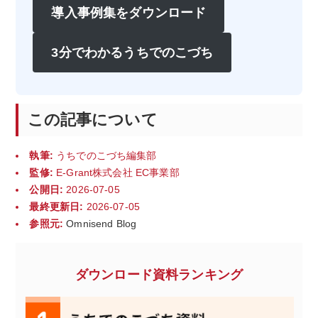
導入事例集をダウンロード
3分でわかるうちでのこづち
この記事について
執筆:
うちでのこづち編集部
監修:
E-Grant株式会社 EC事業部
公開日:
2026-07-05
最終更新日:
2026-07-05
参照元:
Omnisend Blog
ダウンロード資料ランキング