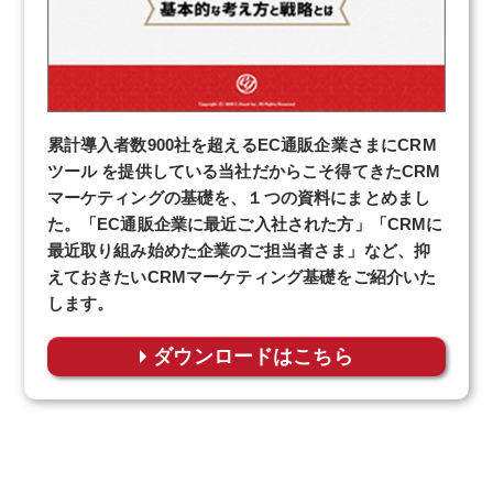
累計導入者数900社を超えるEC通販企業さまにCRM
ツール を提供している当社だからこそ得てきたCRM
マーケティングの基礎を、１つの資料にまとめまし
た。「EC通販企業に最近ご入社された方」「CRMに
最近取り組み始めた企業のご担当者さま」など、抑
えておきたいCRMマーケティング基礎をご紹介いた
します。
ダウンロードはこちら