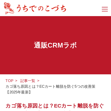
通販CRMラボ
TOP
>
記事一覧
>
カゴ落ち原因とは？ECカート離脱を防ぐ5つの改善策
【2025年最新】
カゴ落ち原因とは？ECカート離脱を防ぐ