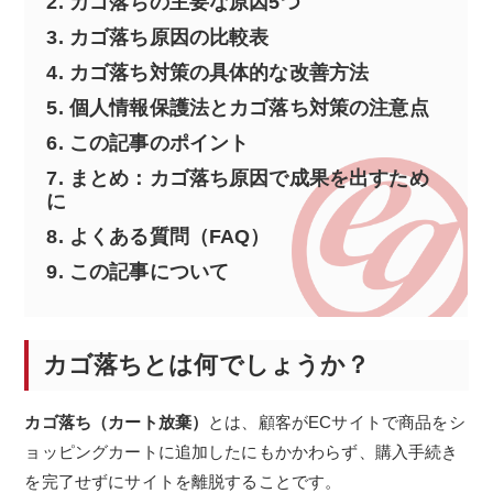
2.
カゴ落ちの主要な原因5つ
3.
カゴ落ち原因の比較表
4.
カゴ落ち対策の具体的な改善方法
5.
個人情報保護法とカゴ落ち対策の注意点
6.
この記事のポイント
7.
まとめ：カゴ落ち原因で成果を出すため
に
8.
よくある質問（FAQ）
9.
この記事について
カゴ落ちとは何でしょうか？
カゴ落ち（カート放棄）
とは、顧客がECサイトで商品をシ
ョッピングカートに追加したにもかかわらず、購入手続き
を完了せずにサイトを離脱することです。