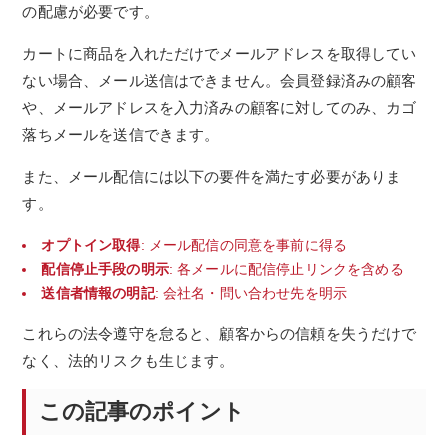
の配慮が必要です。
カートに商品を入れただけでメールアドレスを取得してい
ない場合、メール送信はできません。会員登録済みの顧客
や、メールアドレスを入力済みの顧客に対してのみ、カゴ
落ちメールを送信できます。
また、メール配信には以下の要件を満たす必要がありま
す。
オプトイン取得
: メール配信の同意を事前に得る
配信停止手段の明示
: 各メールに配信停止リンクを含める
送信者情報の明記
: 会社名・問い合わせ先を明示
これらの法令遵守を怠ると、顧客からの信頼を失うだけで
なく、法的リスクも生じます。
この記事のポイント