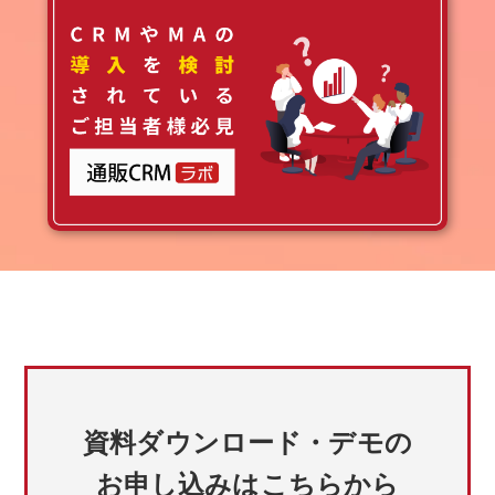
資料ダウンロード・デモの
お申し込みはこちらから