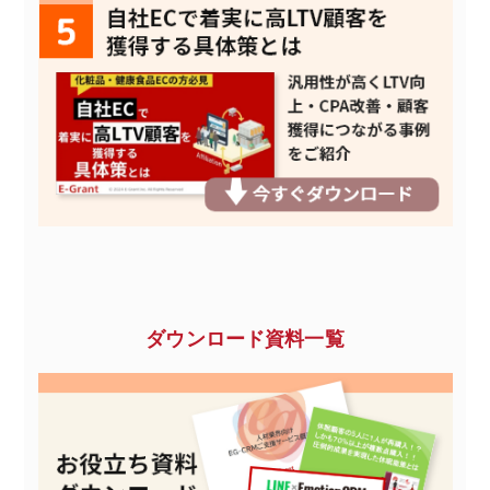
ダウンロード資料一覧