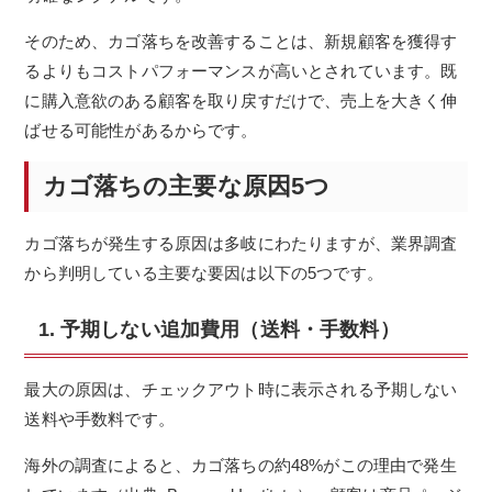
そのため、カゴ落ちを改善することは、新規顧客を獲得す
るよりもコストパフォーマンスが高いとされています。既
に購入意欲のある顧客を取り戻すだけで、売上を大きく伸
ばせる可能性があるからです。
カゴ落ちの主要な原因5つ
カゴ落ちが発生する原因は多岐にわたりますが、業界調査
から判明している主要な要因は以下の5つです。
1. 予期しない追加費用（送料・手数料）
最大の原因は、チェックアウト時に表示される予期しない
送料や手数料です。
海外の調査によると、カゴ落ちの約48%がこの理由で発生