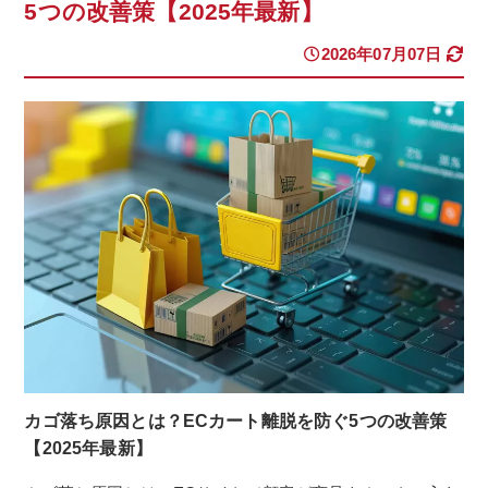
5つの改善策【2025年最新】
2026年07月07日
カゴ落ち原因とは？ECカート離脱を防ぐ5つの改善策
【2025年最新】