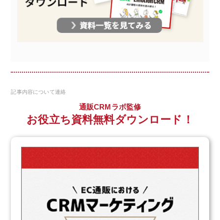
記事内容について連絡
通販CRMラボ監修
お役立ち資料無料ダウンロード！