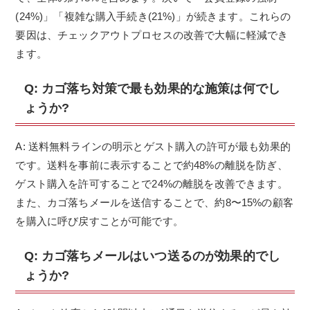
(24%)」「複雑な購入手続き(21%)」が続きます。これらの
要因は、チェックアウトプロセスの改善で大幅に軽減でき
ます。
Q: カゴ落ち対策で最も効果的な施策は何でし
ょうか?
A: 送料無料ラインの明示とゲスト購入の許可が最も効果的
です。送料を事前に表示することで約48%の離脱を防ぎ、
ゲスト購入を許可することで24%の離脱を改善できます。
また、カゴ落ちメールを送信することで、約8〜15%の顧客
を購入に呼び戻すことが可能です。
Q: カゴ落ちメールはいつ送るのが効果的でし
ょうか?