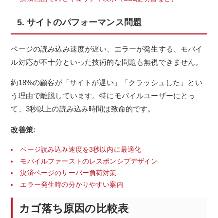
5. サイトのパフォーマンス問題
ページの読み込み速度が遅い、エラーが発生する、モバイ
ル対応が不十分といった技術的な問題も無視できません。
約18%の顧客が「サイトが遅い」「クラッシュした」とい
う理由で離脱しています。特にモバイルユーザーにとっ
て、3秒以上の読み込み時間は致命的です。
改善策:
ページ読み込み速度を3秒以内に最適化
モバイルファーストのレスポンシブデザイン
決済ページのサーバー負荷対策
エラー発生時の分かりやすい案内
カゴ落ち原因の比較表