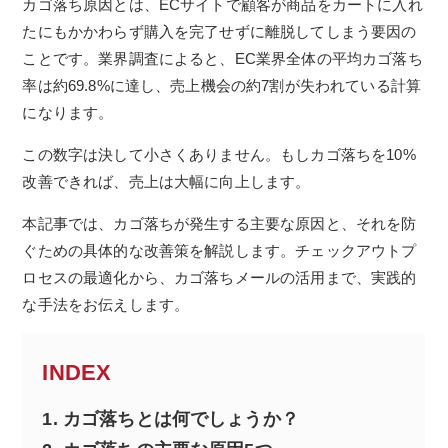
カゴ落ち原因とは、ECサイトで顧客が商品をカートに入れ
たにもかかわらず購入を完了せずに離脱してしまう要因の
ことです。業界調査によると、EC業界全体の平均カゴ落ち
率は約69.8%に達し、売上機会の約7割が失われている計算
になります。
この数字は決して小さくありません。もしカゴ落ちを10%
改善できれば、売上は大幅に向上します。
本記事では、カゴ落ちが発生する主要な原因と、それを防
ぐための具体的な改善策を解説します。チェックアウトプ
ロセスの最適化から、カゴ落ちメールの活用まで、実践的
な手法をお伝えします。
INDEX
1.
カゴ落ちとは何でしょうか？