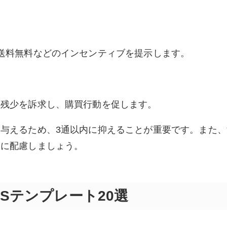
送料無料などのインセンティブを提示します。
庫残少を訴求し、購買行動を促します。
与えるため、3通以内に抑えることが重要です。また、
ムに配慮しましょう。
Sテンプレート20選