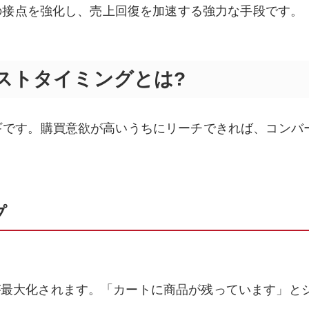
との接点を強化し、売上回復を加速する強力な手段です。
ストタイミングとは?
ギです。購買意欲が高いうちにリーチできれば、コンバ
プ
が最大化されます。「カートに商品が残っています」と