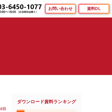
お問い合わせ
資料DL
ダウンロード資料ランキング
02日