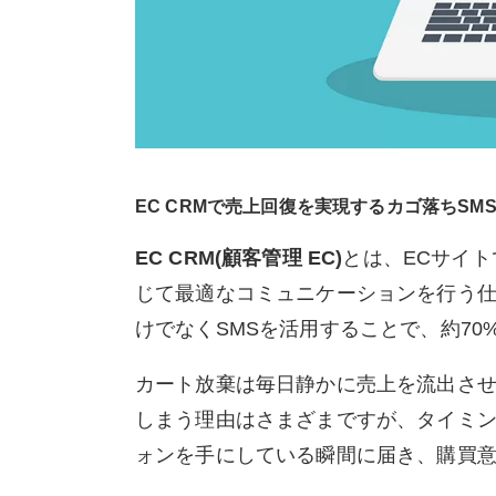
EC CRMで売上回復を実現するカゴ落ちSM
EC CRM(顧客管理 EC)
とは、ECサイ
じて最適なコミュニケーションを行う仕
けでなくSMSを活用することで、約70
カート放棄は毎日静かに売上を流出さ
しまう理由はさまざまですが、タイミン
ォンを手にしている瞬間に届き、購買