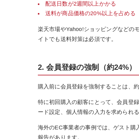
配送日数が2週間以上かかる
送料が商品価格の20%以上を占める
楽天市場やYahoo!ショッピングなど
イトでも送料対策は必須です。
2. 会員登録の強制（約24%）
購入前に会員登録を強制することは、約
特に初回購入の顧客にとって、会員登
ード設定、個人情報の入力を求められ
海外のEC事業者の事例では、ゲスト購
報告があります。