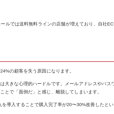
のモールでは送料無料ラインの店舗が増えており、自社EC
24%の顧客を失う原因になります。
録は大きな心理的ハードルです。メールアドレスやパス
ることで「面倒だ」と感じ、離脱してしまいます。
入を導入することで購入完了率が20〜30%改善したとい