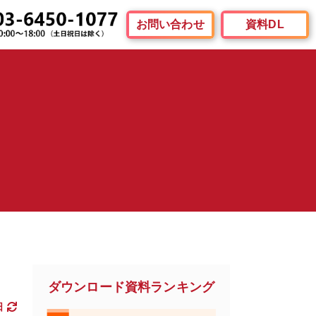
お問い合わせ
資料DL
ダウンロード資料ランキング
日