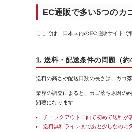
EC通販で多い5つのカ
ここでは、日本国内のEC通販サイトで
1. 送料・配送条件の問題（約
送料の高さや配送日数の長さは、カゴ
業界の調査によると、カゴ落ち原因の約
顕著になります。
チェックアウト画面で初めて送料が
送料無料ラインまであと少しなのに