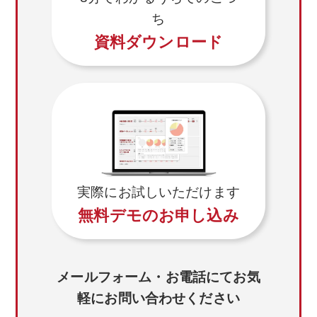
ち
資料ダウンロード
実際にお試しいただけます
無料デモのお申し込み
メールフォーム・お電話にてお気
軽にお問い合わせください