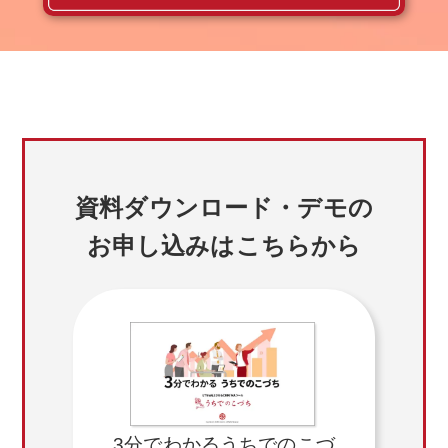
資料ダウンロード・デモの
お申し込みはこちらから
3分でわかるうちでのこづ