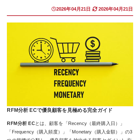
2026年04月21日
2026年04月21日
RFM分析 ECで優良顧客を見極める完全ガイド
RFM分析 EC
とは、顧客を「Recency（最終購入日）」
「Frequency（購入頻度）」「Monetary（購入金額）」の3