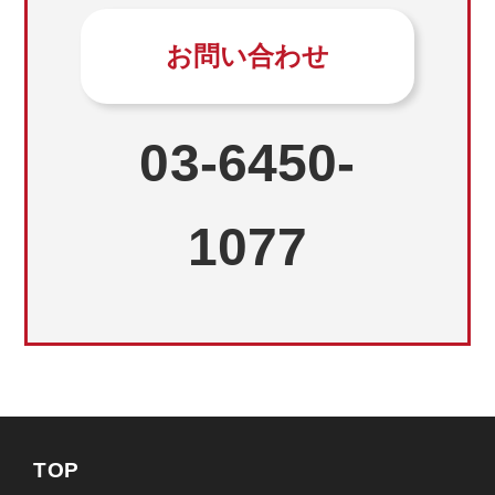
お問い合わせ
03-6450-
1077
TOP