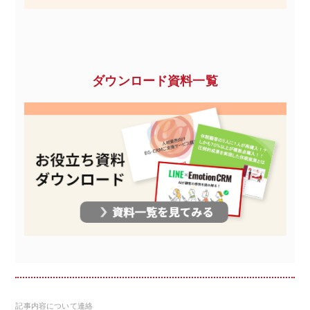
ダウンロード資料一覧
記事内容について連絡