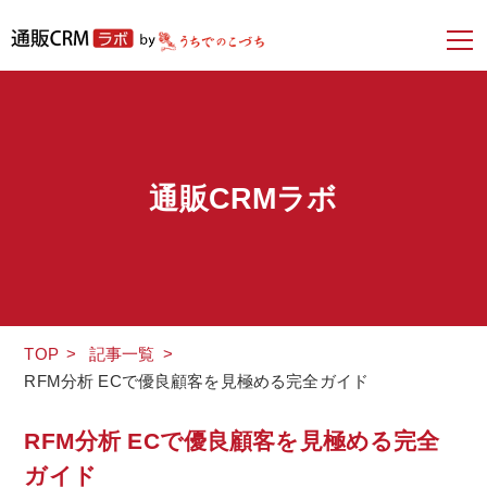
通販CRMラボ
TOP
>
記事一覧
>
RFM分析 ECで優良顧客を見極める完全ガイド
RFM分析 ECで優良顧客を見極める完全
ガイド