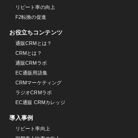
リピート率の向上
F2転換の促進
お役立ちコンテンツ
通販CRMとは？
CRMとは？
通販CRMラボ
EC通販用語集
CRMマーケティング
ラジオCRMラボ
EC通販 CRMカレッジ
導入事例
リピート率向上