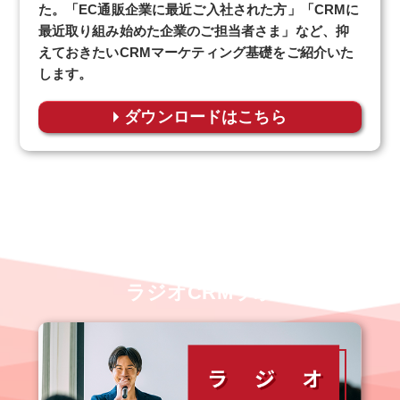
た。「EC通販企業に最近ご入社された方」「CRMに
最近取り組み始めた企業のご担当者さま」など、抑
えておきたいCRMマーケティング基礎をご紹介いた
します。
ダウンロードはこちら
業界裏情報も聞ける？！
ラジオCRMラボ