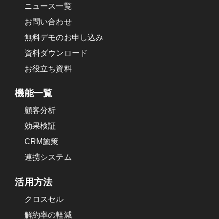
ニュース一覧
お問い合わせ
無料デモのお申し込み
資料ダウンロード
お役立ち資料
機能一覧
顧客分析
効果検証
CRM施策
連携システム
活用方法
クロスセル
解約率の軽減