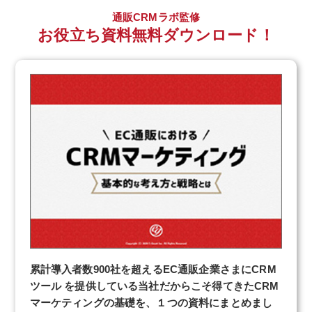
通販CRMラボ監修
お役立ち資料無料ダウンロード！
累計導入者数900社を超えるEC通販企業さまにCRM
ツール を提供している当社だからこそ得てきたCRM
マーケティングの基礎を、１つの資料にまとめまし