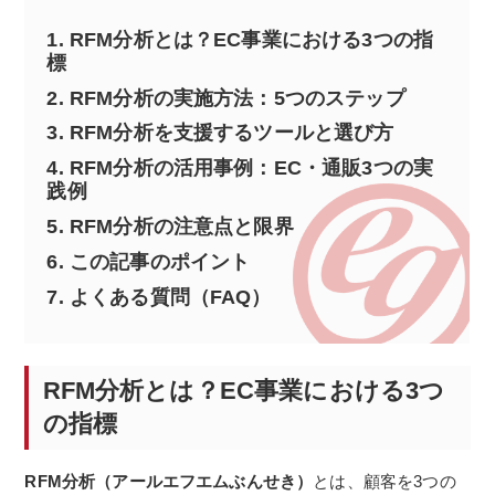
1.
RFM分析とは？EC事業における3つの指
標
2.
RFM分析の実施方法：5つのステップ
3.
RFM分析を支援するツールと選び方
4.
RFM分析の活用事例：EC・通販3つの実
践例
5.
RFM分析の注意点と限界
6.
この記事のポイント
7.
よくある質問（FAQ）
RFM分析とは？EC事業における3つ
の指標
RFM分析（アールエフエムぶんせき）
とは、顧客を3つの