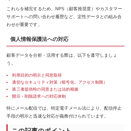
これらを補完するため、NPS（顧客推奨度）やカスタマー
サポートへの問い合わせ履歴など、定性データとの組み合
わせが重要です。
個人情報保護法への対応
顧客データを分析・活用する際は、以下を遵守しましょ
う。
利用目的の明示と同意取得
適切なセキュリティ対策（暗号化、アクセス制限）
第三者提供時の同意または法的根拠
開示・削除請求への対応体制
特にメール配信では、特定電子メール法により、配信停止
手段の明示と迅速な対応が義務付けられています。
この記事のポイント