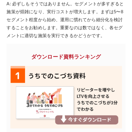
A: 必ずしもそうではありません。セグメントが多すぎると
施策が煩雑になり、実行コストが増大します。まずは5〜8
セグメント程度から始め、運用に慣れてから細分化を検討
することをお勧めします。重要なのは数ではなく、各セグ
メントに適切な施策を実行できるかどうかです。
ダウンロード資料ランキング