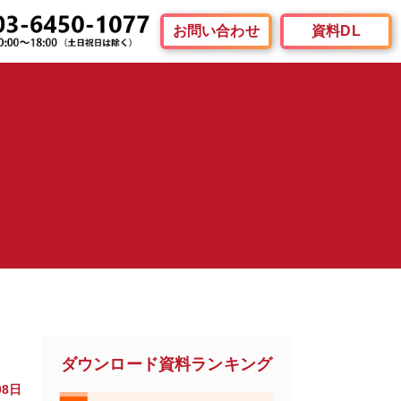
お問い合わせ
資料DL
ダウンロード資料ランキング
08日