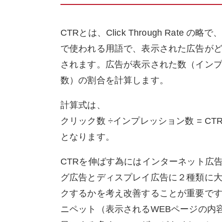
CTRとは、Click Through Ra
で使われる用語で、表示された広告が
されます。広告が表示された数（イン
数）の割合を計算します。
計算式は、
クリック数 ÷インプレッション数 = CTR 
となります。
CTRを伸ばす為にはインターネット広
グ広告とディスプレイ広告に２種類に
クするかを考え改善することが重要で
ニペット（表示されるWEBページの内