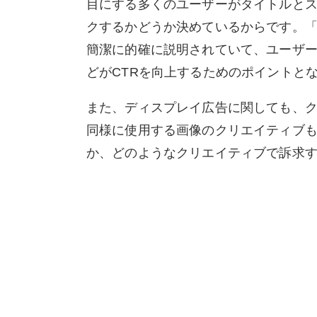
目にする多くのユーザーがタイトルとス
クするかどうか決めているからです。
簡潔に的確に説明されていて、ユーザ
どがCTRを向上するためのポイントと
また、ディスプレイ広告に関しても、
同様に使用する画像のクリエイティブ
か、どのようなクリエイティブで訴求す