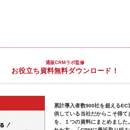
通販CRMラボ監修
お役立ち資料無料ダウンロード！
累計導入者数900社を超えるEC
供している当社だからこそ得て
を、１つの資料にまとめました