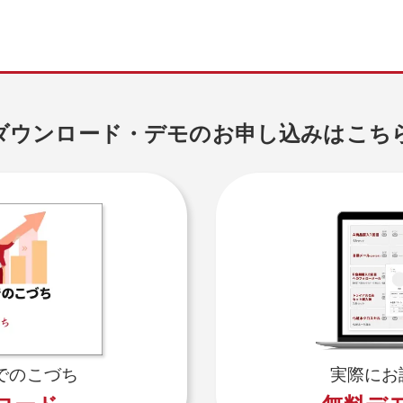
ダウンロード・デモのお申し込みはこち
でのこづち
実際にお