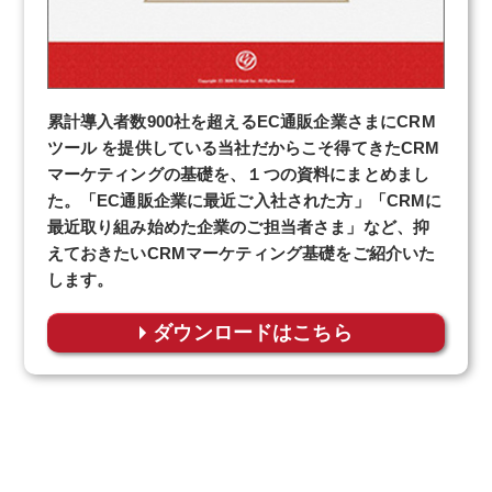
累計導入者数900社を超えるEC通販企業さまにCRM
ツール を提供している当社だからこそ得てきたCRM
マーケティングの基礎を、１つの資料にまとめまし
た。「EC通販企業に最近ご入社された方」「CRMに
最近取り組み始めた企業のご担当者さま」など、抑
えておきたいCRMマーケティング基礎をご紹介いた
します。
ダウンロードはこちら