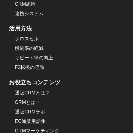
CRM施策
連携システム
活用方法
クロスセル
解約率の軽減
リピート率の向上
F2転換の促進
お役立ちコンテンツ
通販CRMとは？
CRMとは？
通販CRMラボ
EC通販用語集
CRMマーケティング