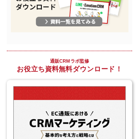
通販CRMラボ監修
お役立ち資料無料ダウンロード！