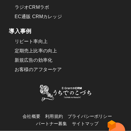
ラジオCRMラボ
EC通販 CRMカレッジ
導入事例
リピート率向上
定期売上比率の向上
新規広告の効率化
お客様のアフターケア
会社概要
利用規約
プライバシーポリシー
パートナー募集
サイトマップ