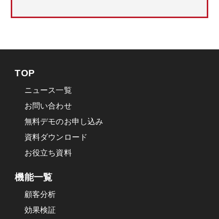
TOP
ニュース一覧
お問い合わせ
無料デモのお申し込み
資料ダウンロード
お役立ち資料
機能一覧
顧客分析
効果検証