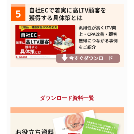
ダウンロード資料一覧