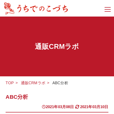
通販CRMラボ
TOP
>
通販CRMラボ
>
ABC分析
ABC分析
2021年03月08日
2021年03月10日