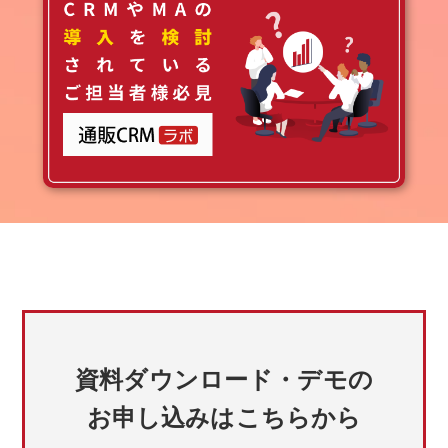
資料ダウンロード・デモの
お申し込みはこちらから