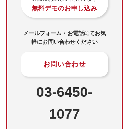
無料デモのお申し込み
メールフォーム・お電話にてお気
軽にお問い合わせください
お問い合わせ
03-6450-
1077