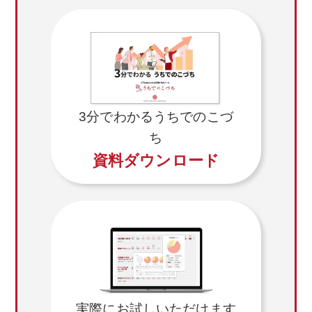
3分でわかるうちでのこづ
ち
資料ダウンロード
実際にお試しいただけます