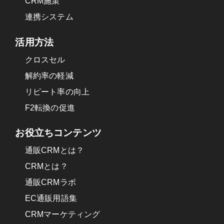
CRM施策
連携システム
活用方法
クロスセル
解約率の軽減
リピート率の向上
F2転換の促進
お役立ちコンテンツ
通販CRMとは？
CRMとは？
通販CRMラボ
EC通販用語集
CRMマーケティング