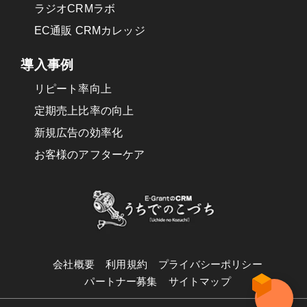
ラジオCRMラボ
EC通販 CRMカレッジ
導入事例
リピート率向上
定期売上比率の向上
新規広告の効率化
お客様のアフターケア
会社概要
利用規約
プライバシーポリシー
パートナー募集
サイトマップ