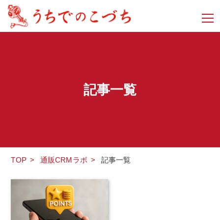
記事一覧
TOP
>
通販CRMラボ
>
記事一覧