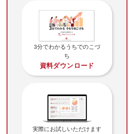
3分でわかるうちでのこづ
ち
資料ダウンロード
実際にお試しいただけます