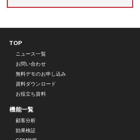
TOP
ニュース一覧
お問い合わせ
無料デモのお申し込み
資料ダウンロード
お役立ち資料
機能一覧
顧客分析
効果検証