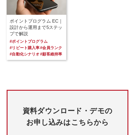
ポイントプログラム EC｜
設計から運用まで5ステッ
プで解説
#ポイントプログラム
#リピート購入率
#会員ランク
#自動化シナリオ
#顧客維持率
資料ダウンロード・デモの
お申し込みはこちらから