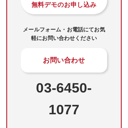
無料デモのお申し込み
メールフォーム・お電話にてお気
軽にお問い合わせください
お問い合わせ
03-6450-
1077