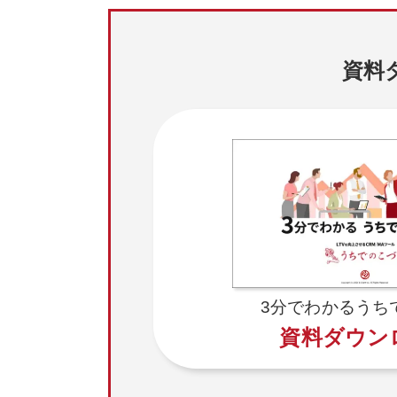
資料
3分でわかるうち
資料ダウン