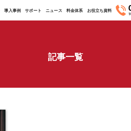
法
導入事例
サポート
ニュース
料金体系
お役立ち資料
記事一覧