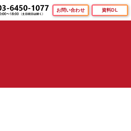
お問い合わせ
資料DL