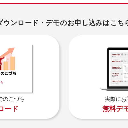
ダウンロード・デモのお申し込みはこち
でのこづち
実際にお
ロード
無料デ