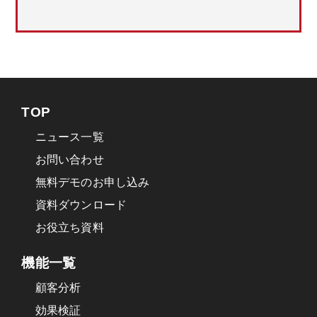
TOP
ニュース一覧
お問い合わせ
無料デモのお申し込み
資料ダウンロード
お役立ち資料
機能一覧
顧客分析
効果検証