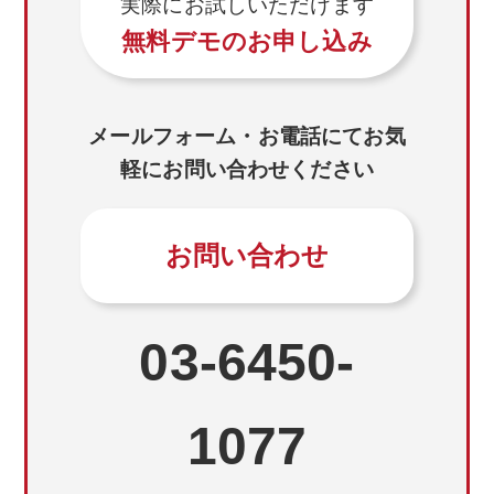
実際にお試しいただけます
無料デモのお申し込み
メールフォーム・お電話にてお気
軽にお問い合わせください
お問い合わせ
03-6450-
1077