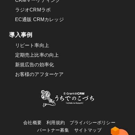
CRMマーケティング
ラジオCRMラボ
EC通販 CRMカレッジ
導入事例
リピート率向上
定期売上比率の向上
新規広告の効率化
お客様のアフターケア
会社概要
利用規約
プライバシーポリシー
パートナー募集
サイトマップ