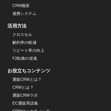
CRM施策
連携システム
活用方法
クロスセル
解約率の軽減
リピート率の向上
F2転換の促進
お役立ちコンテンツ
通販CRMとは？
CRMとは？
通販CRMラボ
EC通販用語集