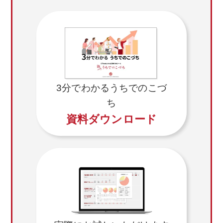
3分でわかるうちでのこづ
ち
資料ダウンロード