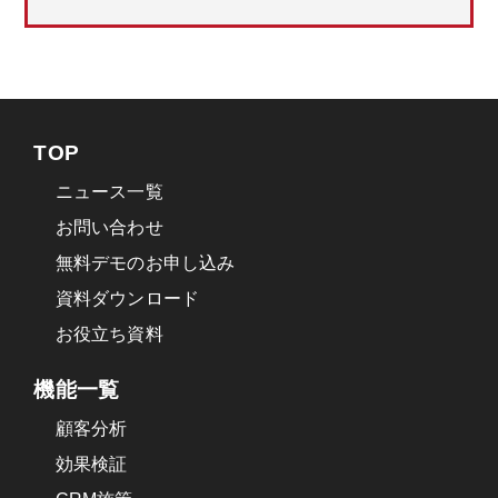
TOP
ニュース一覧
お問い合わせ
無料デモのお申し込み
資料ダウンロード
お役立ち資料
機能一覧
顧客分析
効果検証