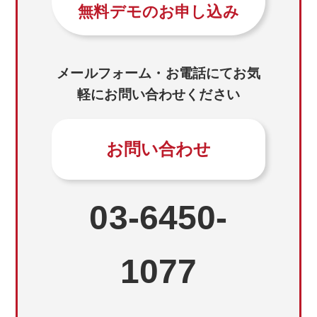
無料デモのお申し込み
メールフォーム・お電話にてお気
軽にお問い合わせください
お問い合わせ
03-6450-
1077