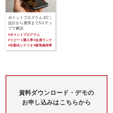
ポイントプログラム EC｜
設計から運用まで5ステッ
プで解説
#ポイントプログラム
#リピート購入率
#会員ランク
#自動化シナリオ
#顧客維持率
資料ダウンロード・デモの
お申し込みはこちらから