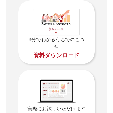
3分でわかるうちでのこづ
ち
資料ダウンロード
実際にお試しいただけます