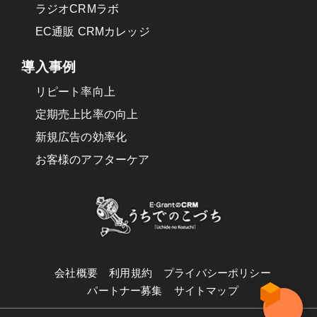
ラジオCRMラボ
EC通販 CRMカレッジ
導入事例
リピート率向上
定期売上比率の向上
新規広告の効率化
お客様のアフターケア
会社概要
利用規約
プライバシーポリシー
パートナー募集
サイトマップ