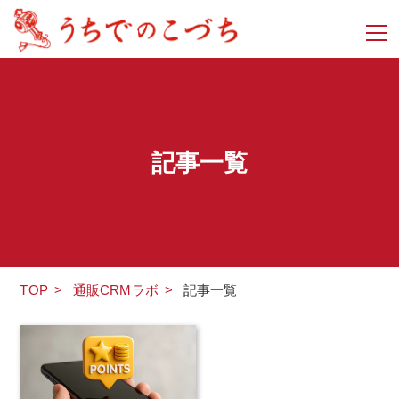
記事一覧
TOP
>
通販CRMラボ
>
記事一覧