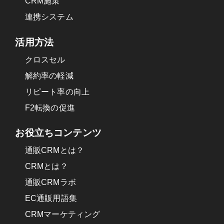
CRM施策
連携システム
活用方法
クロスセル
解約率の軽減
リピート率の向上
F2転換の促進
お役立ちコンテンツ
通販CRMとは？
CRMとは？
通販CRMラボ
EC通販用語集
CRMマーケティング