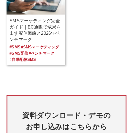
SMSマーケティング完全
ガイド｜EC通販で成果を
出す配信戦略と2026年ベ
ンチマーク
#SMS
#SMSマーケティング
#SMS配信
#ベンチマーク
#自動配信SMS
資料ダウンロード・デモの
お申し込みはこちらから