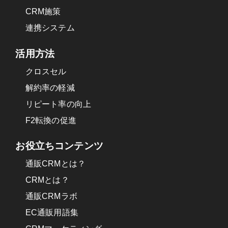
CRM施策
連携システム
活用方法
クロスセル
解約率の軽減
リピート率の向上
F2転換の促進
お役立ちコンテンツ
通販CRMとは？
CRMとは？
通販CRMラボ
EC通販用語集