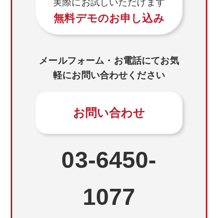
実際にお試しいただけます
無料デモのお申し込み
メールフォーム・お電話にてお気
軽にお問い合わせください
お問い合わせ
03-6450-
1077