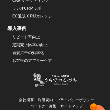
CRMマーケティング
ラジオCRMラボ
EC通販 CRMカレッジ
導入事例
リピート率向上
定期売上比率の向上
新規広告の効率化
お客様のアフターケア
会社概要
利用規約
プライバシーポリシー
パートナー募集
サイトマップ