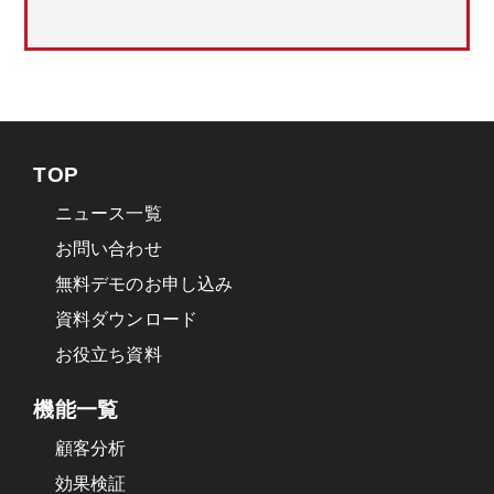
TOP
ニュース一覧
お問い合わせ
無料デモのお申し込み
資料ダウンロード
お役立ち資料
機能一覧
顧客分析
効果検証