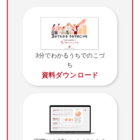
3分でわかるうちでのこづ
ち
資料ダウンロード