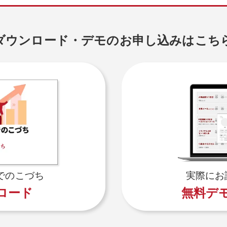
ダウンロード・デモのお申し込みはこち
でのこづち
実際にお
ロード
無料デ