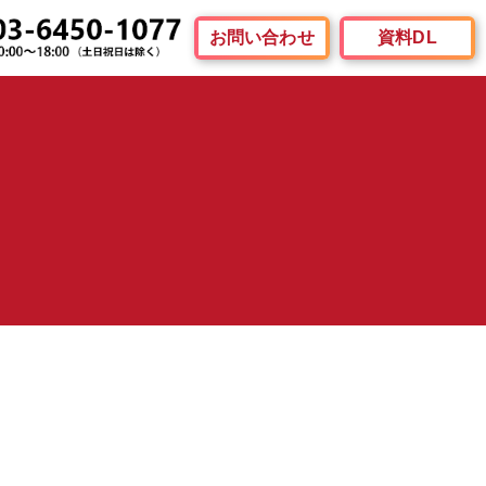
お問い合わせ
資料DL