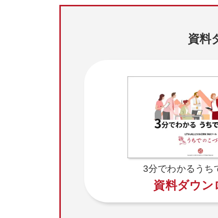
資料
3分でわかるうち
資料ダウン