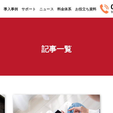
法
導入事例
サポート
ニュース
料金体系
お役立ち資料
記事一覧