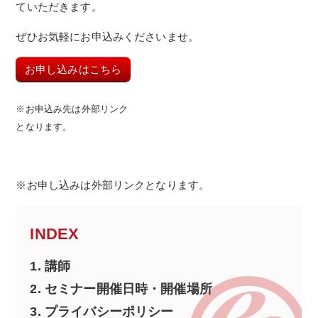
ていただきます。
ぜひお気軽にお申込みくださいませ。
お申し込みはこちら
※お申込み先は外部リンク
となります。
※お申し込みは外部リンクとなります。
INDEX
1.
講師
2.
セミナー開催日時・開催場所
3.
プライバシーポリシー