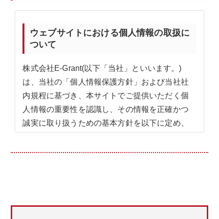
ウェブサイトにおける個人情報の取扱に
ついて
株式会社E-Grant(以下「当社」といいます。)
は、当社の「個人情報保護方針」および当社社
内規程に基づき、本サイトでご提供いただく個
人情報の重要性を認識し、その情報を正確かつ
誠実に取り扱うための基本方針を以下に定め、
厳正に管理いたします。
以下の内容にご同意いただいてからご提供いた
だきますようお願い致します。
なお、ご利用者が個人情報のご提供をご希望さ
れない場合、ご利用者ご自身のご判断により、
個人情報のご提供を拒否いただくことができま
す。