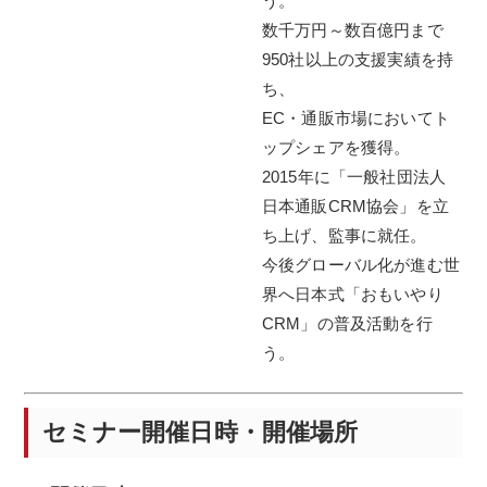
う。
数千万円～数百億円まで
950社以上の支援実績を持
ち、
EC・通販市場においてト
ップシェアを獲得。
2015年に「一般社団法人
日本通販CRM協会」を立
ち上げ、監事に就任。
今後グローバル化が進む世
界へ日本式「おもいやり
CRM」の普及活動を行
う。
セミナー開催日時・開催場所