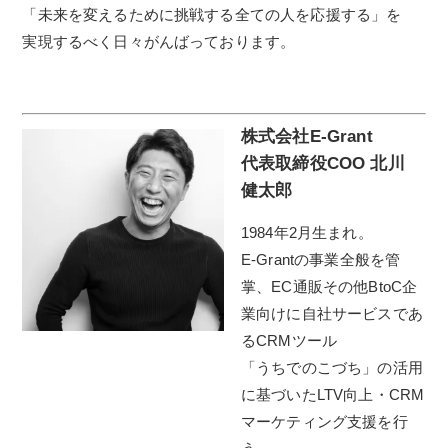
「未来を変えるために挑戦する全ての人を応援する」を
実現するべく日々がんばっております。
株式会社E-Grant
代表取締役COO
北川
健太郎
1984年2月生まれ。
E-Grantの事業全般を管
掌、EC通販その他BtoC企
業向けに自社サービスであ
るCRMツール
「うちでのこづち」の活用
に基づいたLTV向上・CRM
マーケティング支援を行