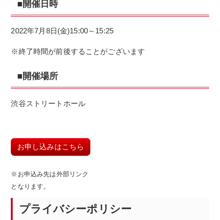
■開催日時
2022年7月8日(金)15:00～15:25
※終了時間が前後することがございます
■開催場所
渋谷ストリートホール
お申し込みはこちら
※お申込み先は外部リンク
となります。
プライバシーポリシー