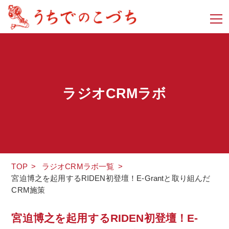
ラジオCRMラボ
TOP
>
ラジオCRMラボ一覧
>
宮迫博之を起用するRIDEN初登壇！E-Grantと取り組んだ
CRM施策
宮迫博之を起用するRIDEN初登壇！E-