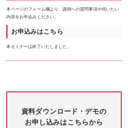
本ページのフォーム欄より、講師への質問事項や伺いたい
内容をお申込みください。
お申込みはこちら
本セミナーは終了いたしました。
資料ダウンロード・デモの
お申し込みはこちらから