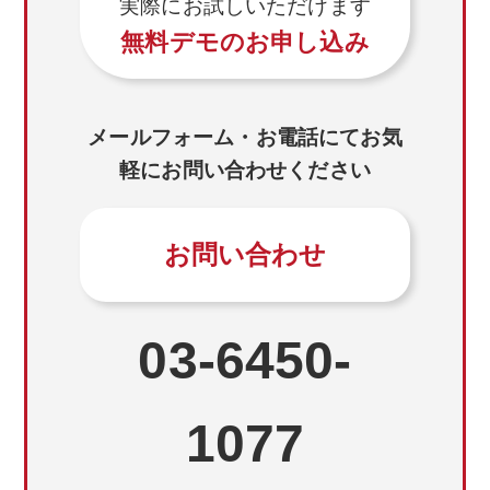
実際にお試しいただけます
無料デモのお申し込み
メールフォーム・お電話にてお気
軽にお問い合わせください
お問い合わせ
03-6450-
1077