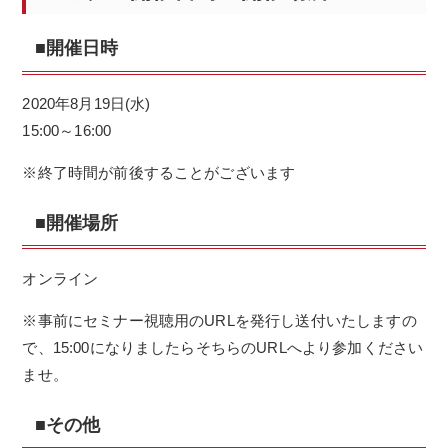
■開催日時
2020年8月19日(水)
15:00～16:00
※終了時間が前後することがございます
■開催場所
オンライン
※事前にセミナー視聴用のURLを発行し送付いたしますの
で、15:00になりましたらそちらのURLへより参加ください
ませ。
■その他