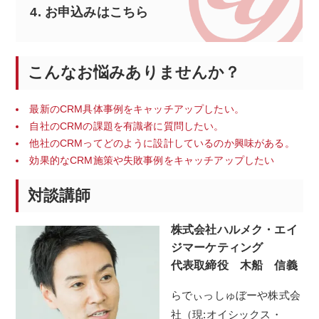
4.
お申込みはこちら
こんなお悩みありませんか？
最新のCRM具体事例をキャッチアップしたい。
自社のCRMの課題を有識者に質問したい。
他社のCRMってどのように設計しているのか興味がある。
効果的なCRM施策や失敗事例をキャッチアップしたい
対談講師
株式会社ハルメク・エイ
ジマーケティング
代表取締役
木船 信義
らでぃっしゅぼーや株式会
社（現:オイシックス・