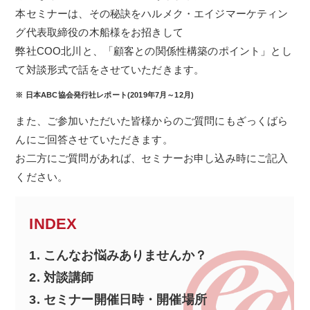
本セミナーは、その秘訣をハルメク・エイジマーケティン
グ代表取締役の木船様をお招きして
弊社COO北川と、「顧客との関係性構築のポイント」とし
て対談形式で話をさせていただきます。
※ 日本ABC協会発行社レポート(2019年7月～12月)
また、ご参加いただいた皆様からのご質問にもざっくばら
んにご回答させていただきます。
お二方にご質問があれば、セミナーお申し込み時にご記入
ください。
INDEX
1.
こんなお悩みありませんか？
2.
対談講師
3.
セミナー開催日時・開催場所