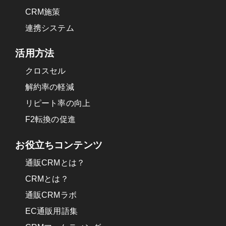
CRM施策
連携システム
活用方法
クロスセル
解約率の軽減
リピート率の向上
F2転換の促進
お役立ちコンテンツ
通販CRMとは？
CRMとは？
通販CRMラボ
EC通販用語集