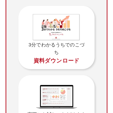
3分でわかるうちでのこづ
ち
資料ダウンロード