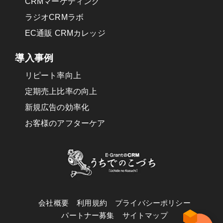
CRMマーケティング
ラジオCRMラボ
EC通販 CRMカレッジ
導入事例
リピート率向上
定期売上比率の向上
新規広告の効率化
お客様のアフターケア
会社概要
利用規約
プライバシーポリシー
パートナー募集
サイトマップ