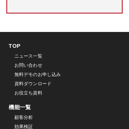
TOP
ニュース一覧
お問い合わせ
無料デモのお申し込み
資料ダウンロード
お役立ち資料
機能一覧
顧客分析
効果検証