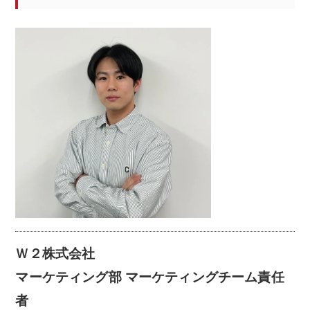
Ｗ２株式会社
マーケティング部 マーケティングチーム責任
者