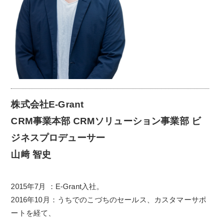
株式会社E-Grant
CRM事業本部 CRMソリューション事業部 ビ
ジネスプロデューサー
山﨑 智史
2015年7月 ：E-Grant入社。
2016年10月：うちでのこづちのセールス、カスタマーサポ
ートを経て、