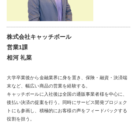
株式会社キャッチボール
営業1課
相河 礼菜
大学卒業後から金融業界に身を置き、保険・融資・決済端
末など、幅広い商品の営業を経験する。
キャッチボールに入社後は全国の通販事業者様を中心に、
後払い決済の提案を行う。同時にサービス開発プロジェク
トにも参画し、積極的にお客様の声をフィードバックする
役割を担う。