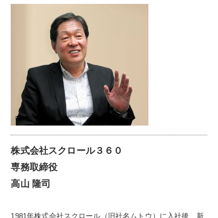
株式会社スクロール３６０
専務取締役
高山 隆司
1981年株式会社スクロール（旧社名ムトウ）に入社後、新