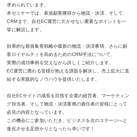
求められています。
本セミナーでは、新規顧客獲得から物流・決済、そして
CRMまで、自社EC運営に欠かせない重要なポイントを一
挙に解説します。
効果的な新規集客戦略や最新の物流・決済事情、さらに顧
客ロイヤルティを高めるためのCRM手法について、
実際の成功事例を交えながら詳しくご紹介します。
EC運営に携わる皆様が抱える課題を解決し、売上拡大に直
結する実践的なノウハウを提供いたします。
自社ECサイトの成長を目指す企業の経営者、マーケティン
グ担当者、そして物流・決済業務の責任者の皆様にとって
必見の内容となっています。
この機会にご参加いただき、ビジネスを次のステージへと
進化させる足掛かりとなったら幸いです！