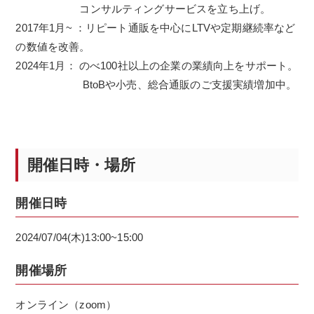
コンサルティングサービスを立ち上げ。
2017年1月~ ：リピート通販を中心にLTVや定期継続率など
の数値を改善。
2024年1月： のべ100社以上の企業の業績向上をサポート。
BtoBや小売、総合通販のご支援実績増加中。
開催日時・場所
開催日時
2024/07/04(木)13:00~15:00
開催場所
オンライン（zoom）