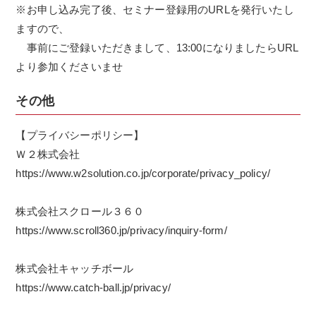
※お申し込み完了後、セミナー登録用のURLを発行いたし
ますので、
事前にご登録いただきまして、13:00になりましたらURL
より参加くださいませ
その他
【プライバシーポリシー】
Ｗ２株式会社
https://www.w2solution.co.jp/corporate/privacy_policy/
株式会社スクロール３６０
https://www.scroll360.jp/privacy/inquiry-form/
株式会社キャッチボール
https://www.catch-ball.jp/privacy/