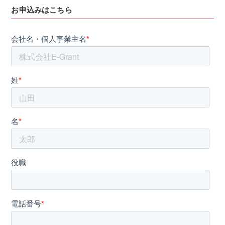
お申込みはこちら