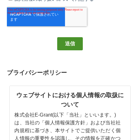
プライバシーポリシー
ウェブサイトにおける個人情報の取扱に
ついて
株式会社E-Grant(以下「当社」といいます。)
は、当社の「個人情報保護方針」および当社社
内規程に基づき、本サイトでご提供いただく個
人情報の重要性を認識し、その情報を正確かつ