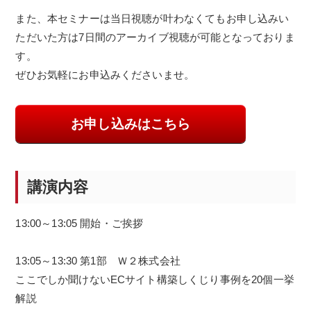
また、本セミナーは当日視聴が叶わなくてもお申し込みい
ただいた方は7日間のアーカイブ視聴が可能となっておりま
す。
ぜひお気軽にお申込みくださいませ。
お申し込みはこちら
講演内容
13:00～13:05 開始・ご挨拶
13:05～13:30 第1部 Ｗ２株式会社
ここでしか聞けないECサイト構築しくじり事例を20個一挙
解説