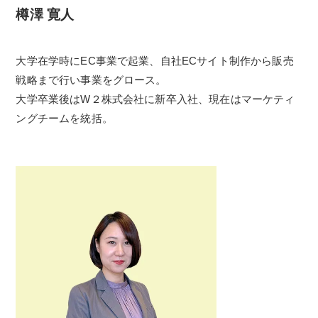
樽澤 寛人
大学在学時にEC事業で起業、自社ECサイト制作から販売
戦略まで行い事業をグロース。
大学卒業後はW２株式会社に新卒入社、現在はマーケティ
ングチームを統括。