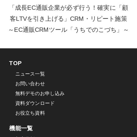
「成長EC通販企業が必ず行う！確実に「顧
客LTVを引き上げる」CRM・リピート施策
～EC通販CRMツール「うちでのこづち」～
TOP
ニュース一覧
お問い合わせ
無料デモのお申し込み
資料ダウンロード
お役立ち資料
機能一覧