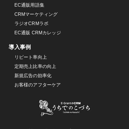
EC通販用語集
CRMマーケティング
ラジオCRMラボ
EC通販 CRMカレッジ
導入事例
リピート率向上
定期売上比率の向上
新規広告の効率化
お客様のアフターケア