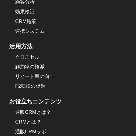
顧客分析
効果検証
CRM施策
連携システム
活用方法
クロスセル
解約率の軽減
リピート率の向上
F2転換の促進
お役立ちコンテンツ
通販CRMとは？
CRMとは？
通販CRMラボ