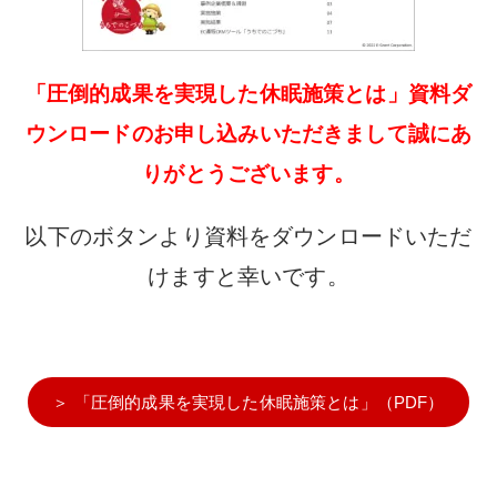
「圧倒的成果を実現した休眠施策とは」資料ダ
ウンロードのお申し込みいただきまして誠にあ
りがとうございます。
以下のボタンより資料をダウンロードいただ
けますと幸いです。
＞ 「圧倒的成果を実現した休眠施策とは」（PDF）