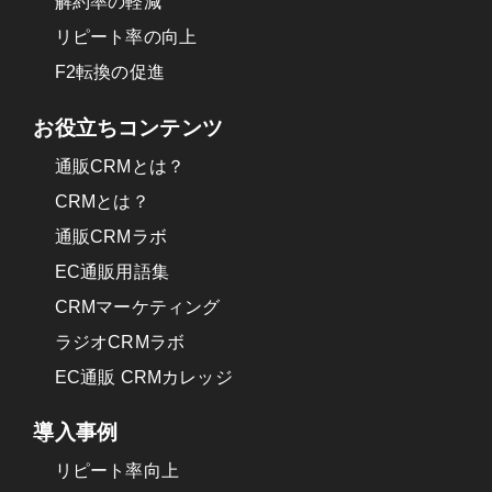
解約率の軽減
リピート率の向上
F2転換の促進
お役立ちコンテンツ
通販CRMとは？
CRMとは？
通販CRMラボ
EC通販用語集
CRMマーケティング
ラジオCRMラボ
EC通販 CRMカレッジ
導入事例
リピート率向上