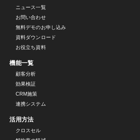
ニュース一覧
お問い合わせ
無料デモのお申し込み
資料ダウンロード
お役立ち資料
機能一覧
顧客分析
効果検証
CRM施策
連携システム
活用方法
クロスセル