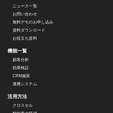
ニュース一覧
お問い合わせ
無料デモのお申し込み
資料ダウンロード
お役立ち資料
機能一覧
顧客分析
効果検証
CRM施策
連携システム
活用方法
クロスセル