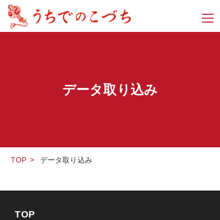
データ取り込み
TOP
>
データ取り込み
TOP