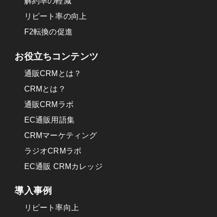
解約率の軽減
リピート率の向上
F2転換の促進
お役立ちコンテンツ
通販CRMとは？
CRMとは？
通販CRMラボ
EC通販用語集
CRMマーケティング
ラジオCRMラボ
EC通販 CRMカレッジ
導入事例
リピート率向上